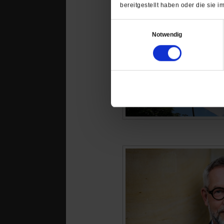
bereitgestellt haben oder die sie
Einwilligungsauswahl
Notwendig