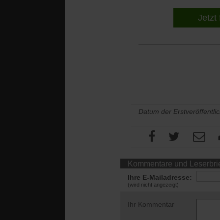
Jetzt 
Datum der Erstveröffentli
Kommentare und Leserbri
Ihre E-Mailadresse:
(wird nicht angezeigt)
Ihr Kommentar