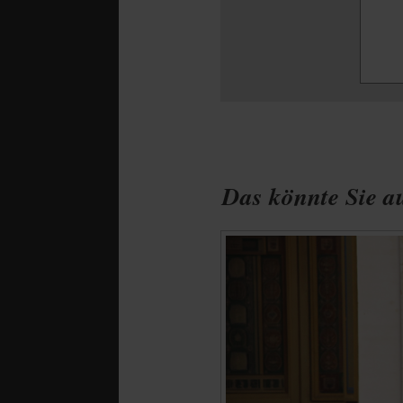
Das könnte Sie au