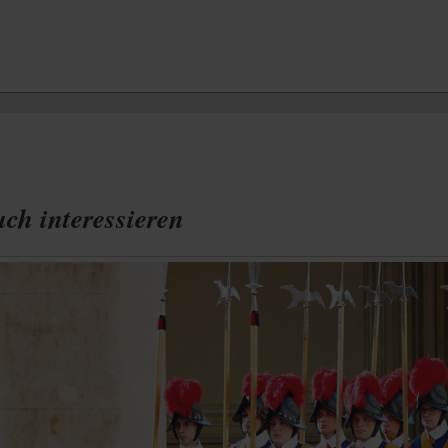
ch interessieren