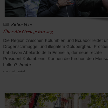
Kolumbien
Über die Grenze hinweg
Die Region zwischen Kolumbien und Ecuador leidet un
Drogenschmuggel und illegalem Goldbergbau. Profitier
hat davon Abelardo de la Espriella, der neue rechte
Präsident Kolumbiens. Können die Kirchen den Mens
helfen?
/mehr
von
Knut Henkel