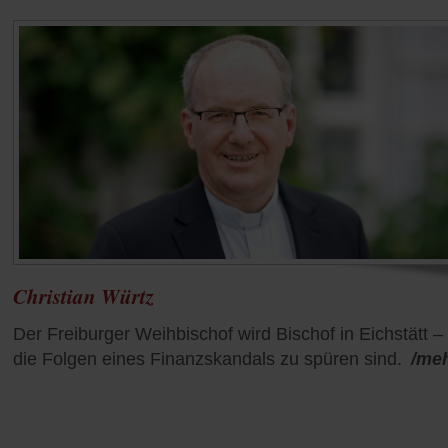
Christian Würtz
Der Freiburger Weihbischof wird Bischof in Eichstätt –
die Folgen eines Finanzskandals zu spüren sind.
/me