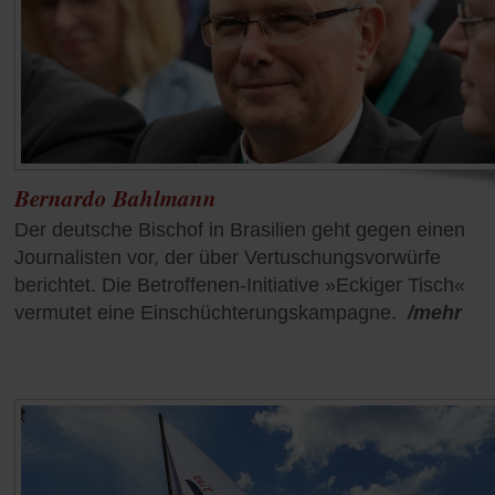
Bernardo Bahlmann
Der deutsche Bischof in Brasilien geht gegen einen
Journalisten vor, der über Vertuschungsvorwürfe
berichtet. Die Betroffenen-Initiative »Eckiger Tisch«
vermutet eine Einschüchterungskampagne.
/mehr