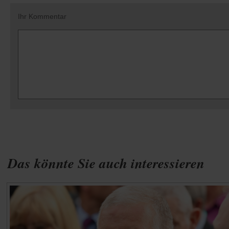
Ihr Kommentar
Das könnte Sie auch interessieren