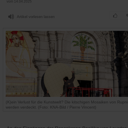
vom 14.04.2025
Artikel vorlesen lassen
(K)ein Verlust für die Kunstwelt? Die kitschigen Mosaiken von Rupni
werden verdeckt. (Foto: KNA-Bild / Pierre Vincent)