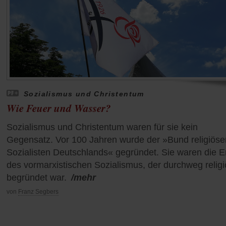
Sozialismus und Christentum
Wie Feuer und Wasser?
Sozialismus und Christentum waren für sie kein
Gegensatz. Vor 100 Jahren wurde der »Bund religiöse
Sozialisten Deutschlands« gegründet. Sie waren die 
des vormarxistischen Sozialismus, der durchweg religi
begründet war.
/mehr
von
Franz Segbers