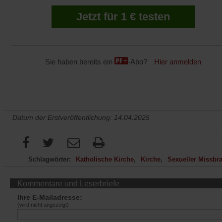
Jetzt für 1 € testen
Sie haben bereits ein
-Abo?
Hier anmelden
Datum der Erstveröffentlichung: 14.04.2025
Schlagwörter:
Katholische Kirche
Kirche
Sexueller Missbr
Kommentare und Leserbriefe
Ihre E-Mailadresse:
(wird nicht angezeigt)