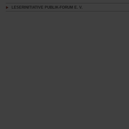
LESERINITIATIVE PUBLIK-FORUM E. V.