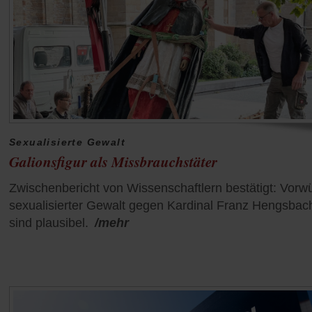
Sexualisierte Gewalt
Galionsfigur als Missbrauchstäter
Zwischenbericht von Wissenschaftlern bestätigt: Vorw
sexualisierter Gewalt gegen Kardinal Franz Hengsbac
sind plausibel.
/mehr