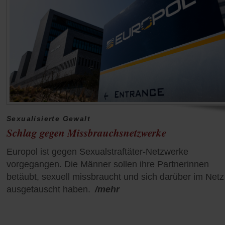
Sexualisierte Gewalt
Schlag gegen Missbrauchsnetzwerke
Europol ist gegen Sexualstraftäter-Netzwerke
vorgegangen. Die Männer sollen ihre Partnerinnen
betäubt, sexuell missbraucht und sich darüber im Netz
ausgetauscht haben.
/mehr