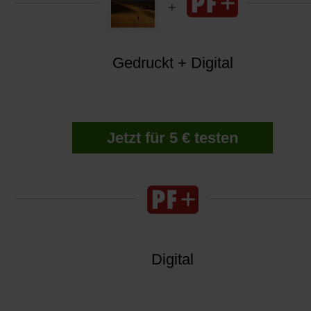
Gedruckt + Digital
Jetzt für 5 € testen
Digital