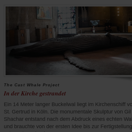
The Cast Whale Project
In der Kirche gestrandet
Ein 14 Meter langer Buckelwal liegt im Kirchenschiff v
St. Gertrud in Köln. Die monumentale Skulptur von Gil
Shachar entstand nach dem Abdruck eines echten Wal
und brauchte von der ersten Idee bis zur Fertigstellun