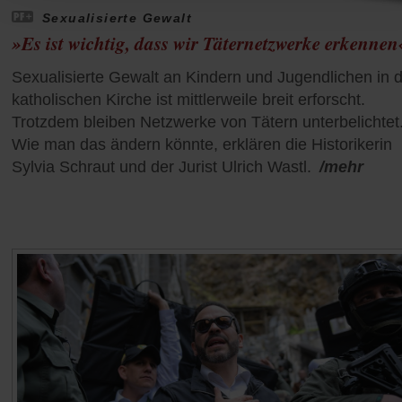
Sexualisierte Gewalt
»Es ist wichtig, dass wir Täternetzwerke erkennen
Sexualisierte Gewalt an Kindern und Jugendlichen in 
katholischen Kirche ist mittlerweile breit erforscht.
Trotzdem bleiben Netzwerke von Tätern unterbelichtet
Wie man das ändern könnte, erklären die Historikerin
Sylvia Schraut und der Jurist Ulrich Wastl.
/mehr