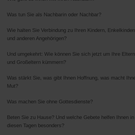
Was tun Sie als Nachbarin oder Nachbar?
Wie halten Sie Verbindung zu Ihren Kindern, Enkelkinder
und anderen Angehörigen?
Und umgekehrt: Wie können Sie sich jetzt um Ihre Eltern
und Großeltern kümmern?
Was stärkt Sie, was gibt Ihnen Hoffnung, was macht Ihn
Mut?
Was machen Sie ohne Gottesdienste?
Beten Sie zu Hause? Und welche Gebete helfen Ihnen in
diesen Tagen besonders?