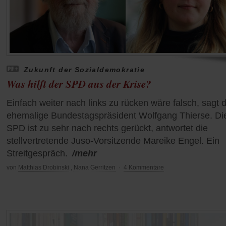
Zukunft der Sozialdemokratie
Was hilft der SPD aus der Krise?
Einfach weiter nach links zu rücken wäre falsch, sagt 
ehemalige Bundestagspräsident Wolfgang Thierse. Di
SPD ist zu sehr nach rechts gerückt, antwortet die
stellvertretende Juso-Vorsitzende Mareike Engel. Ein
Streitgespräch.
/mehr
von
Matthias Drobinski
,
Nana Gerritzen
·
4 Kommentare