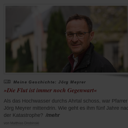
Meine Geschichte: Jörg Meyrer
»Die Flut ist immer noch Gegenwart«
Als das Hochwasser durchs Ahrtal schoss, war Pfarrer
Jörg Meyrer mittendrin. Wie geht es ihm fünf Jahre na
der Katastrophe?
/mehr
von
Matthias Drobinski