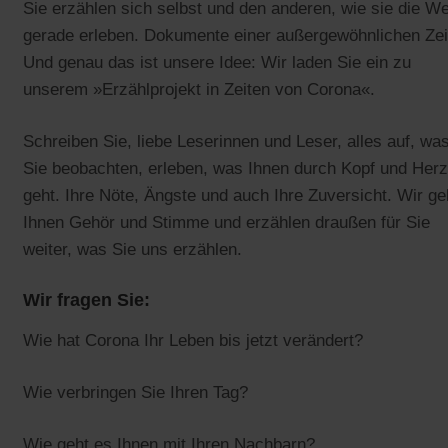
Sie erzählen sich selbst und den anderen, wie sie die We
gerade erleben. Dokumente einer außergewöhnlichen Zei
Und genau das ist unsere Idee: Wir laden Sie ein zu
unserem »Erzählprojekt in Zeiten von Corona«.
Schreiben Sie, liebe Leserinnen und Leser, alles auf, wa
Sie beobachten, erleben, was Ihnen durch Kopf und Herz
geht. Ihre Nöte, Ängste und auch Ihre Zuversicht. Wir g
Ihnen Gehör und Stimme und erzählen draußen für Sie
weiter, was Sie uns erzählen.
Wir fragen Sie:
Wie hat Corona Ihr Leben bis jetzt verändert?
Wie verbringen Sie Ihren Tag?
Wie geht es Ihnen mit Ihren Nachbarn?