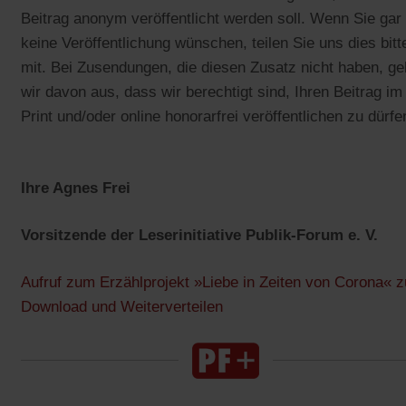
Beitrag anonym veröffentlicht werden soll. Wenn Sie gar
keine Veröffentlichung wünschen, teilen Sie uns dies bitt
mit. Bei Zusendungen, die diesen Zusatz nicht haben, g
wir davon aus, dass wir berechtigt sind, Ihren Beitrag im
Print und/oder online honorarfrei veröffentlichen zu dürfe
Ihre
Agnes Frei
Vorsitzende der Leserinitiative Publik-Forum e. V.
Aufruf zum Erzählprojekt »Liebe in Zeiten von Corona« 
Download und Weiterverteilen