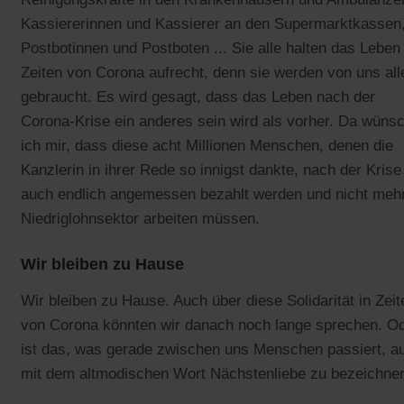
Kassiererinnen und Kassierer an den Supermarktkassen
Postbotinnen und Postboten ... Sie alle halten das Leben 
Zeiten von Corona aufrecht, denn sie werden von uns all
gebraucht. Es wird gesagt, dass das Leben nach der
Corona-Krise ein anderes sein wird als vorher. Da wüns
ich mir, dass diese acht Millionen Menschen, denen die
Kanzlerin in ihrer Rede so innigst dankte, nach der Krise
auch endlich angemessen bezahlt werden und nicht meh
Niedriglohnsektor arbeiten müssen.
Wir bleiben zu Hause
Wir bleiben zu Hause. Auch über diese Solidarität in Zeit
von Corona könnten wir danach noch lange sprechen. O
ist das, was gerade zwischen uns Menschen passiert, a
mit dem altmodischen Wort Nächstenliebe zu bezeichne