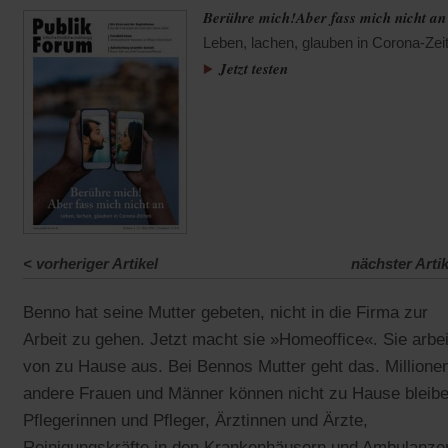
Berühre mich!Aber fass mich nicht an
Leben, lachen, glauben in Corona-Zei
Jetzt testen
<
vorheriger Artikel
nächster Artik
Benno hat seine Mutter gebeten, nicht in die Firma zur
Arbeit zu gehen. Jetzt macht sie »Homeoffice«. Sie arbei
von zu Hause aus. Bei Bennos Mutter geht das. Millione
andere Frauen und Männer können nicht zu Hause bleibe
Pflegerinnen und Pfleger, Ärztinnen und Ärzte,
Reinigungskräfte in den Krankenhäusern und Ambulanze