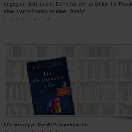
engagiert sich für sie. Denn Solidarität ist für die Theo
eine uramerikanische Idee.
/mehr
von
Judith Bauer
,
Mathea Willmann
Literaturtipp: Die Mitternachtsreise