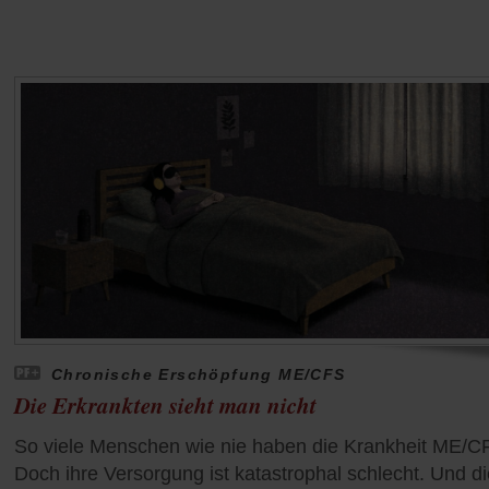
Chronische Erschöpfung ME/CFS
Die Erkrankten sieht man nicht
So viele Menschen wie nie haben die Krankheit ME/C
Doch ihre Versorgung ist katastrophal schlecht. Und di