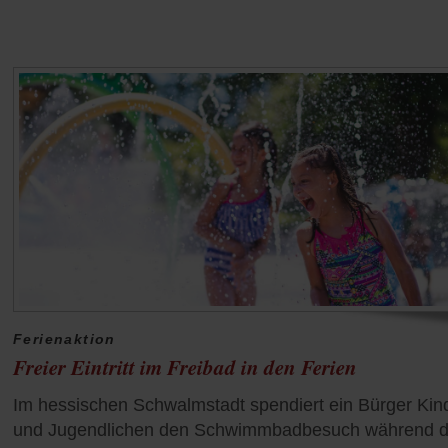
Ferienaktion
Freier Eintritt im Freibad in den Ferien
Im hessischen Schwalmstadt spendiert ein Bürger Kin
und Jugendlichen den Schwimmbadbesuch während d