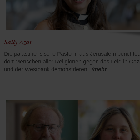
Sally Azar
Die palästinensische Pastorin aus Jerusalem berichtet
dort Menschen aller Religionen gegen das Leid in Gaz
und der Westbank demonstrieren.
/mehr