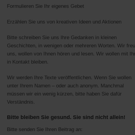
Formulieren Sie Ihr eigenes Gebet
Erzählen Sie uns von kreativen Ideen und Aktionen
Bitte schreiben Sie uns Ihre Gedanken in kleinen
Geschichten, in wenigen oder mehreren Worten. Wir fre
uns, wollen von Ihnen hören und lesen. Wir wollen mit I
in Kontakt bleiben.
Wir werden Ihre Texte veröffentlichen. Wenn Sie wollen
unter Ihrem Namen – oder auch anonym. Manchmal
müssen wir ein wenig kürzen, bitte haben Sie dafür
Verständnis.
Bitte bleiben Sie gesund. Sie sind nicht allein!
Bitte senden Sie Ihren Beitrag an: