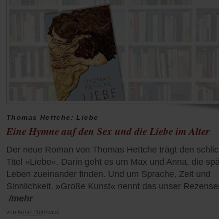
Thomas Hettche: Liebe
Eine Hymne auf den Sex und die Liebe im Alter
Der neue Roman von Thomas Hettche trägt den schlic
Titel »Liebe«. Darin geht es um Max und Anna, die spä
Leben zueinander finden. Und um Sprache, Zeit und
Sinnlichkeit. »Große Kunst« nennt das unser Rezense
/mehr
von
Armin Rohrwick