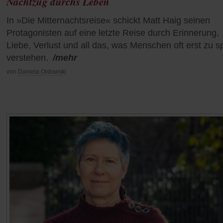
Nachtzug durchs Leben
In »Die Mitternachtsreise« schickt Matt Haig seinen
Protagonisten auf eine letzte Reise durch Erinnerung,
Liebe, Verlust und all das, was Menschen oft erst zu s
verstehen.
/mehr
von
Daniela Ordowski