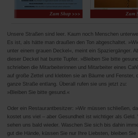
Unsere Straßen sind leer. Kaum noch Menschen unterwe
Es ist, als hätte man draußen den Ton abgeschaltet. »Wi
unter einem grauen Deckel«, meint ein Spaziergänger. A
dieser Deckel hat bunte Tupfer. »Bleiben Sie bitte gesun
schrieben die Mitarbeiterinnen und Mitarbeiter eines Caf
auf große Zettel und klebten sie an Bäume und Fenster, 
ganze Straße entlang. Überall rufen sie uns jetzt zu:
»Bleiben Sie bitte gesund.«
Oder ein Restaurantbesitzer: »Wir müssen schließen, d
kostet uns viel – aber Gesundheit ist wichtiger als Geld.
sehen uns bald wieder. Waschen Sie sich bis dahin imm
gut die Hände, küssen Sie nur Ihre Liebsten, bleiben Sie