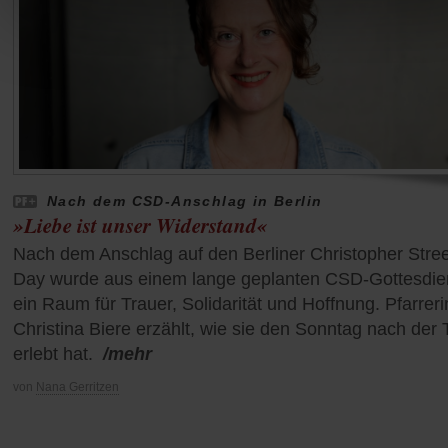
Nach dem CSD-Anschlag in Berlin
»Liebe ist unser Widerstand«
Nach dem Anschlag auf den Berliner Christopher Stree
Day wurde aus einem lange geplanten CSD-Gottesdie
ein Raum für Trauer, Solidarität und Hoffnung. Pfarreri
Christina Biere erzählt, wie sie den Sonntag nach der 
erlebt hat.
/mehr
von
Nana Gerritzen