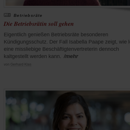
Betriebsräte
Die Betriebsrätin soll gehen
Eigentlich genießen Betriebsräte besonderen
Kündigungsschutz. Der Fall Isabella Paape zeigt, wie l
eine missliebige Beschäftigtenvertreterin dennoch
kaltgestellt werden kann.
/mehr
von
Gerhard Klas