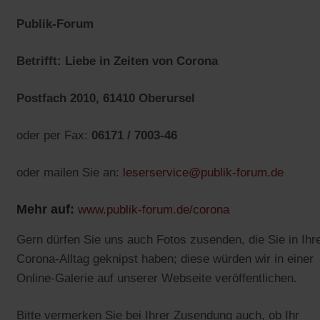
Publik-Forum
Betrifft: Liebe in Zeiten von Corona
Postfach 2010, 61410 Oberursel
oder per Fax:
06171 / 7003-46
oder mailen Sie an:
leserservice@publik-forum.de
Mehr auf:
www.publik-forum.de/corona
Gern dürfen Sie uns auch Fotos zusenden, die Sie in Ih
Corona-Alltag geknipst haben; diese würden wir in einer
Online-Galerie auf unserer Webseite veröffentlichen.
Bitte vermerken Sie bei Ihrer Zusendung auch, ob Ihr