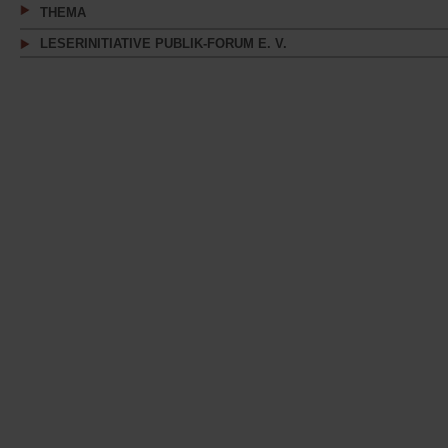
THEMA
LESERINITIATIVE PUBLIK-FORUM E. V.