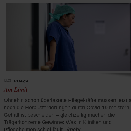
Pflege
Am Limit
Ohnehin schon überlastete Pflegekräfte müssen jetzt 
noch die Herausforderungen durch Covid-19 meistern. 
Gehalt ist bescheiden – gleichzeitig machen die
Trägerkonzerne Gewinne: Was in Kliniken und
Pflegeheimen schief läuft.
/mehr