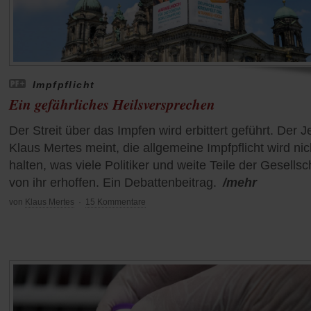
Impfpflicht
Ein gefährliches Heilsversprechen
Der Streit über das Impfen wird erbittert geführt. Der J
Klaus Mertes meint, die allgemeine Impfpflicht wird nic
halten, was viele Politiker und weite Teile der Gesellsc
von ihr erhoffen. Ein Debattenbeitrag.
/mehr
von
Klaus Mertes
·
15 Kommentare