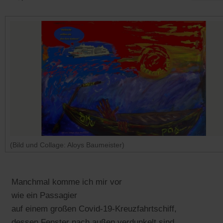
(Bild und Collage: Aloys Baumeister)
Manchmal komme ich mir vor
wie ein Passagier
auf einem großen Covid-19-Kreuzfahrtschiff,
dessen Fenster nach außen verdunkelt sind.