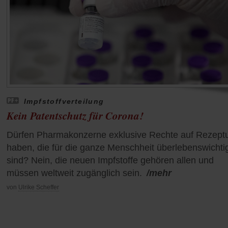
Impfstoffverteilung
Kein Patentschutz für Corona!
Dürfen Pharmakonzerne exklusive Rechte auf Rezept
haben, die für die ganze Menschheit überlebenswichti
sind? Nein, die neuen Impfstoffe gehören allen und
müssen weltweit zugänglich sein.
/mehr
von
Ulrike Scheffer