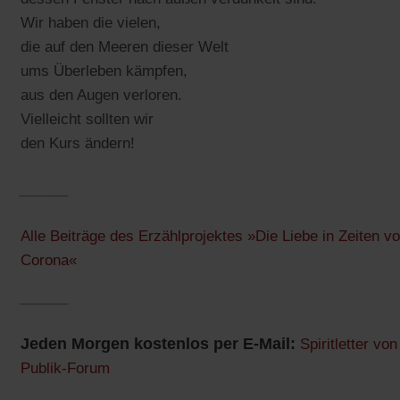
Wir haben die vielen,
die auf den Meeren dieser Welt
ums Überleben kämpfen,
aus den Augen verloren.
Vielleicht sollten wir
den Kurs ändern!
______
Alle Beiträge des Erzählprojektes »Die Liebe in Zeiten v
Corona«
______
Jeden Morgen kostenlos per E-Mail:
Spiritletter von
Publik-Forum