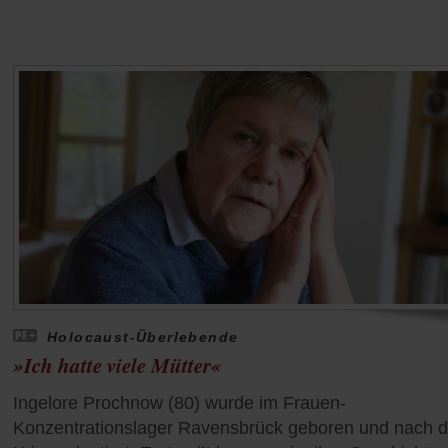
Holocaust-Überlebende
»Ich hatte viele Mütter«
Ingelore Prochnow (80) wurde im Frauen-
Konzentrationslager Ravensbrück geboren und nach 