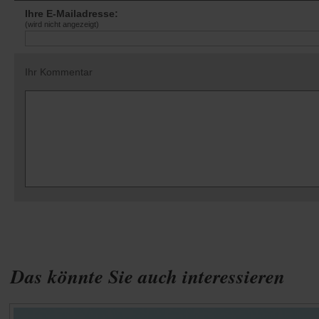
Ihre E-Mailadresse:
(wird nicht angezeigt)
Ihr Kommentar
Das könnte Sie auch interessieren