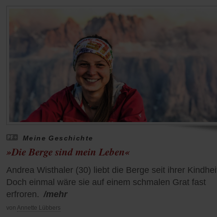
Meine Geschichte
»Die Berge sind mein Leben«
Andrea Wisthaler (30) liebt die Berge seit ihrer Kindhei
Doch einmal wäre sie auf einem schmalen Grat fast
erfroren.
/mehr
von
Annette Lübbers