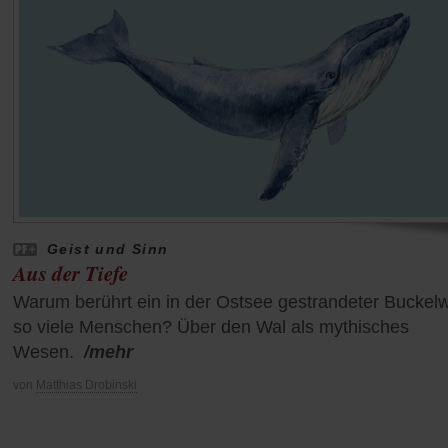
Geist und Sinn
Aus der Tiefe
Warum berührt ein in der Ostsee gestrandeter Buckel
so viele Menschen? Über den Wal als mythisches
Wesen.
/mehr
von
Matthias Drobinski