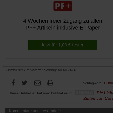
4 Wochen freier Zugang zu allen
PF+ Artikeln inklusive E-Paper
Jetzt für 1,00 € testen
Datum der Erstveröffentlichung: 08.08.2020
Schlagwort:
COVI
Die Lieb
Dieser Artikel ist Teil von: Publik-Forum
Zeiten von Cor
Kommentare und Leserbriefe