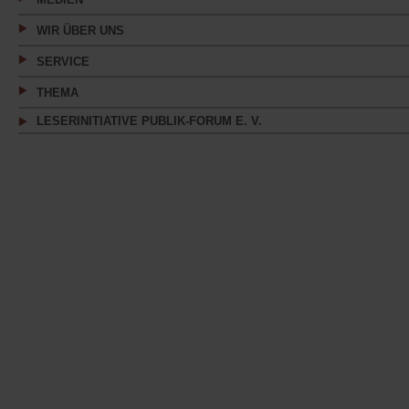
WIR ÜBER UNS
SERVICE
THEMA
LESERINITIATIVE PUBLIK-FORUM E. V.