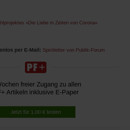
ählprojektes »Die Liebe in Zeiten von Corona«
nlos per E-Mail:
Spiritletter von Publik-Forum
ochen freier Zugang zu allen
+ Artikeln inklusive E-Paper
Jetzt für 1,00 € testen