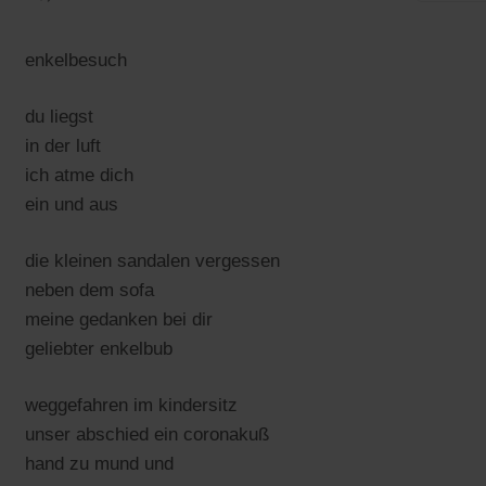
enkelbesuch
du liegst
in der luft
ich atme dich
ein und aus
die kleinen sandalen vergessen
neben dem sofa
meine gedanken bei dir
geliebter enkelbub
weggefahren im kindersitz
unser abschied ein coronakuß
hand zu mund und