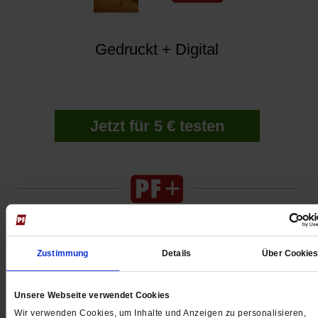
Gedruckt + Digital
Jetzt für 5 € testen
Digital
Zustimmung
Details
Über Cookie
Unsere Webseite verwendet Cookies
Wir verwenden Cookies, um Inhalte und Anzeigen zu personalisieren,