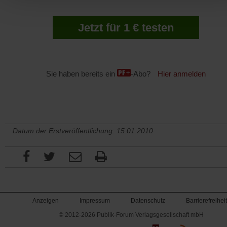
Jetzt für 1 € testen
Sie haben bereits ein
-Abo?
Hier anmelden
Datum der Erstveröffentlichung: 15.01.2010
Anzeigen
Impressum
Datenschutz
Barrierefreiheit
© 2012-2026 Publik-Forum Verlagsgesellschaft mbH