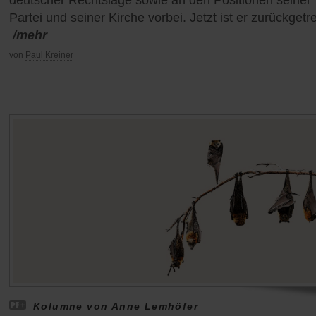
Partei und seiner Kirche vorbei. Jetzt ist er zurückgetr
/mehr
von
Paul Kreiner
Kolumne von Anne Lemhöfer