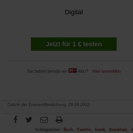
Digital
Jetzt für 1 € testen
Sie haben bereits ein
-Abo?
Hier anmelden
Datum der Erstveröffentlichung: 29.04.2022
Schlagwörter:
Buch
Familie
krank
Krankheit
V