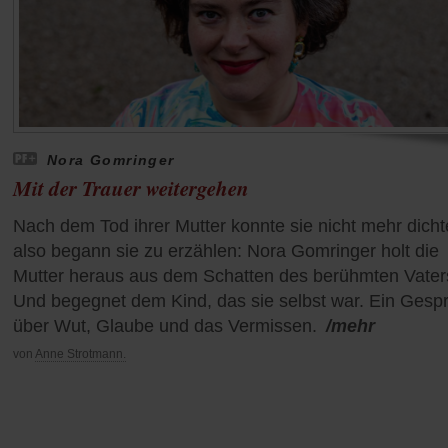
Nora Gomringer
Mit der Trauer weitergehen
Nach dem Tod ihrer Mutter konnte sie nicht mehr dicht
also begann sie zu erzählen: Nora Gomringer holt die
Mutter heraus aus dem Schatten des berühmten Vater
Und begegnet dem Kind, das sie selbst war. Ein Gesp
über Wut, Glaube und das Vermissen.
/mehr
von
Anne Strotmann.