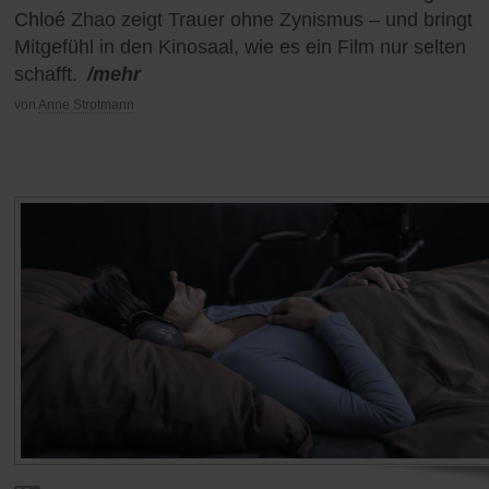
Chloé Zhao zeigt Trauer ohne Zynismus – und bringt
Mitgefühl in den Kinosaal, wie es ein Film nur selten
schafft.
/mehr
von
Anne Strotmann