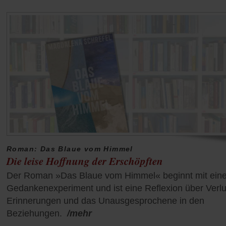
Roman: Das Blaue vom Himmel
Die leise Hoffnung der Erschöpften
Der Roman »Das Blaue vom Himmel« beginnt mit ein
Gedankenexperiment und ist eine Reflexion über Verlu
Erinnerungen und das Unausgesprochene in den
Beziehungen.
/mehr