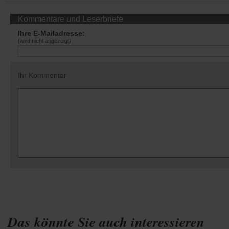
Kommentare und Leserbriefe
Ihre E-Mailadresse:
(wird nicht angezeigt)
Ihr Kommentar
Das könnte Sie auch interessieren