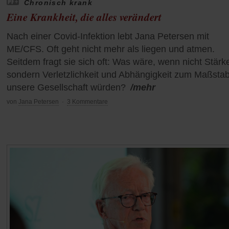
Chronisch krank
Eine Krankheit, die alles verändert
Nach einer Covid-Infektion lebt Jana Petersen mit
ME/CFS. Oft geht nicht mehr als liegen und atmen.
Seitdem fragt sie sich oft: Was wäre, wenn nicht Stärk
sondern Verletzlichkeit und Abhängigkeit zum Maßstab
unsere Gesellschaft würden?
/mehr
von
Jana Petersen
·
3 Kommentare