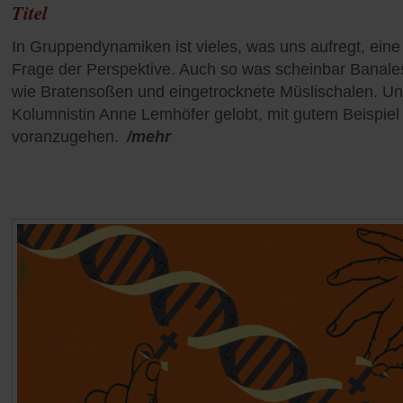
Titel
In Gruppendynamiken ist vieles, was uns aufregt, eine
Frage der Perspektive. Auch so was scheinbar Banale
wie Bratensoßen und eingetrocknete Müslischalen. U
Kolumnistin Anne Lemhöfer gelobt, mit gutem Beispiel
voranzugehen.
/mehr