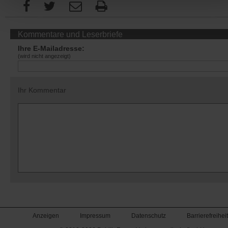
Kommentare und Leserbriefe
Ihre E-Mailadresse:
(wird nicht angezeigt)
Ihr Kommentar
Anzeigen
Impressum
Datenschutz
Barrierefreiheit