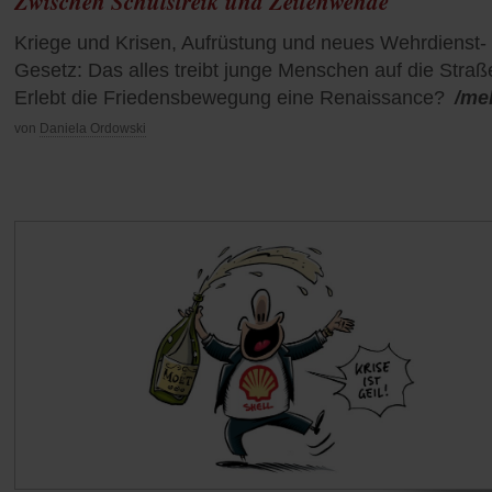
Zwischen Schulstreik und Zeitenwende
Kriege und Krisen, Aufrüstung und neues Wehrdienst-
Gesetz: Das alles treibt junge Menschen auf die Straß
Erlebt die Friedensbewegung eine Renaissance?
/me
von
Daniela Ordowski