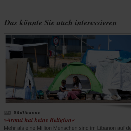
Das könnte Sie auch interessieren
Südlibanon
»Armut hat keine Religion«
Mehr als eine Million Menschen sind im Libanon auf d