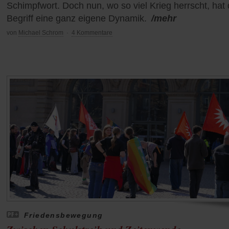
Schimpfwort. Doch nun, wo so viel Krieg herrscht, hat 
Begriff eine ganz eigene Dynamik.
/mehr
von
Michael Schrom
·
4 Kommentare
Friedensbewegung