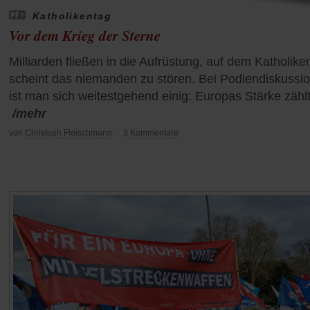
Katholikentag
Vor dem Krieg der Sterne
Milliarden fließen in die Aufrüstung, auf dem Katholike
scheint das niemanden zu stören. Bei Podiendiskussi
ist man sich weitestgehend einig: Europas Stärke zählt
/mehr
von
Christoph Fleischmann
·
3 Kommentare