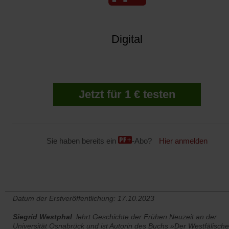
Digital
Jetzt für 1 € testen
Sie haben bereits ein
-Abo?
Hier anmelden
Datum der Erstveröffentlichung: 17.10.2023
Siegrid Westphal
lehrt Geschichte der Frühen Neuzeit an der
Universität Osnabrück und ist Autorin des Buchs »Der Westfälische