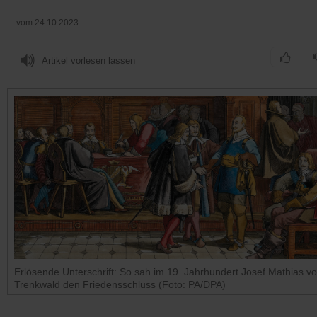
vom 24.10.2023
Artikel vorlesen lassen
Erlösende Unterschrift: So sah im 19. Jahrhundert Josef Mathias v
Trenkwald den Friedensschluss (Foto: PA/DPA)