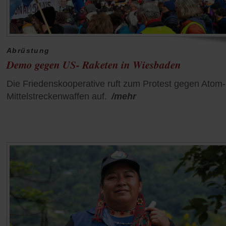
Abrüstung
Demo gegen US- Raketen in Wiesbaden
Die Friedenskooperative ruft zum Protest gegen Atom
Mittelstreckenwaffen auf.
/mehr