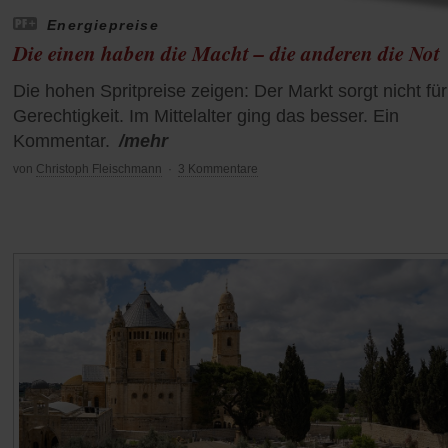
Energiepreise
Die einen haben die Macht – die anderen die Not
Die hohen Spritpreise zeigen: Der Markt sorgt nicht für
Gerechtigkeit. Im Mittelalter ging das besser. Ein
Kommentar.
/mehr
von
Christoph Fleischmann
·
3 Kommentare