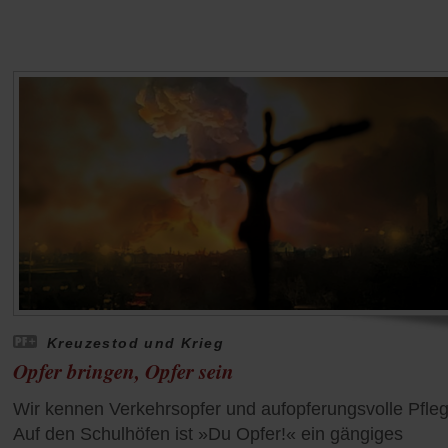
Kreuzestod und Krieg
Opfer bringen, Opfer sein
Wir kennen Verkehrsopfer und aufopferungsvolle Pfleg
Auf den Schulhöfen ist »Du Opfer!« ein gängiges