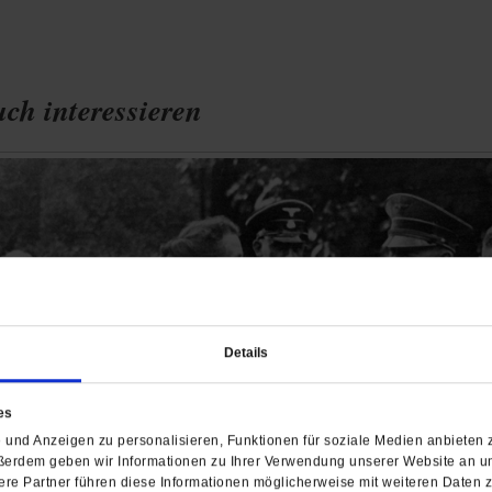
ch interessieren
Details
es
und Anzeigen zu personalisieren, Funktionen für soziale Medien anbieten z
ßerdem geben wir Informationen zu Ihrer Verwendung unserer Website an un
re Partner führen diese Informationen möglicherweise mit weiteren Daten 