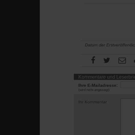
Datum der Erstveröffentli
Kommentare und Leserbri
Ihre E-Mailadresse:
(wird nicht angezeigt)
Ihr Kommentar