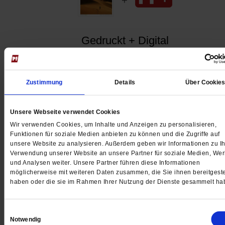
Gedruckt + Digital
Zustimmung
Details
Über Cookie
Jetzt für 5 € testen
Unsere Webseite verwendet Cookies
Wir verwenden Cookies, um Inhalte und Anzeigen zu personalisieren,
Funktionen für soziale Medien anbieten zu können und die Zugriffe auf
unsere Website zu analysieren. Außerdem geben wir Informationen zu Ih
Verwendung unserer Website an unsere Partner für soziale Medien, We
und Analysen weiter. Unsere Partner führen diese Informationen
möglicherweise mit weiteren Daten zusammen, die Sie ihnen bereitgeste
Digital
haben oder die sie im Rahmen Ihrer Nutzung der Dienste gesammelt ha
Einwilligungsauswahl
Notwendig