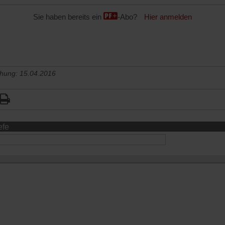
Sie haben bereits ein
-Abo?
Hier anmelden
chung: 15.04.2016
efe