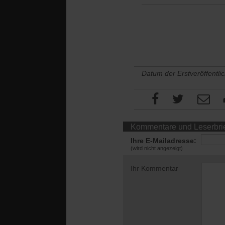
Datum der Erstveröffentli
Kommentare und Leserbri
Ihre E-Mailadresse:
(wird nicht angezeigt)
Ihr Kommentar