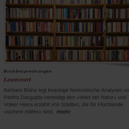
Buchbesprechungen
Lesenswert
Barbara Blaha legt knackige feministische Analysen vo
Partha Dasgupta verteidigt den »Wert der Natur« und
Volker Heins erzählt von Städten, die für Flüchtende
»sichere Häfen« sind.
/mehr