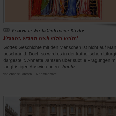
Frauen in der katholischen Kirche
Frauen, ordnet euch nicht unter!
Gottes Geschichte mit den Menschen ist nicht auf Mä
beschränkt. Doch so wird es in der katholischen Liturg
dargestellt. Annette Jantzen über subtile Prägungen mi
langfristigen Auswirkungen.
/mehr
von
Annette Jantzen
·
6 Kommentare