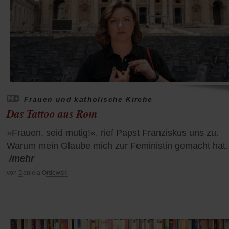
Frauen und katholische Kirche
Das Tattoo aus Rom
»Frauen, seid mutig!«, rief Papst Franziskus uns zu.
Warum mein Glaube mich zur Feministin gemacht hat.
/mehr
von
Daniela Ordowski