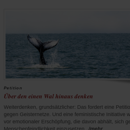
Petition
Über den einen Wal hinaus denken
Weiterdenken, grundsätzlicher: Das fordert eine Petiti
gegen Geisternetze. Und eine feministische Initiative 
vor emotionaler Erschöpfung, die davon abhält, sich 
Menschenfeindlichkeit einzusetzen.
/mehr