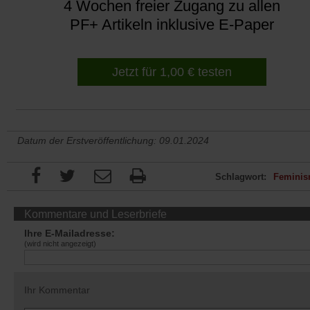
4 Wochen freier Zugang zu allen
PF+ Artikeln inklusive E-Paper
Jetzt für 1,00 € testen
Datum der Erstveröffentlichung: 09.01.2024
Schlagwort:
Femini
Kommentare und Leserbriefe
Ihre E-Mailadresse:
(wird nicht angezeigt)
Ihr Kommentar