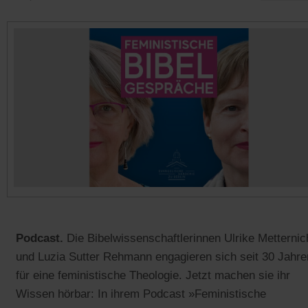
Podcast.
Die Bibelwissenschaftlerinnen Ulrike Metternic
und Luzia Sutter Rehmann engagieren sich seit 30 Jahre
für eine feministische Theologie. Jetzt machen sie ihr
Wissen hörbar: In ihrem Podcast »Feministische