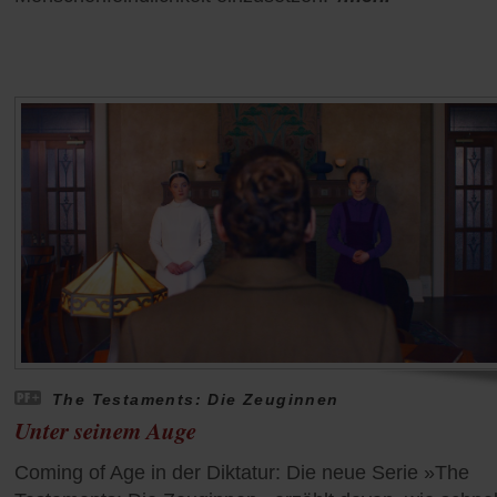
The Testaments: Die Zeuginnen
Unter seinem Auge
Coming of Age in der Diktatur: Die neue Serie »The