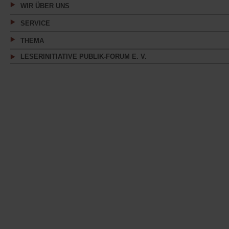
WIR ÜBER UNS
SERVICE
THEMA
LESERINITIATIVE PUBLIK-FORUM E. V.