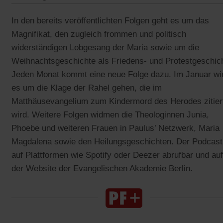
In den bereits veröffentlichten Folgen geht es um das
Magnifikat, den zugleich frommen und politisch
widerständigen Lobgesang der Maria sowie um die
Weihnachtsgeschichte als Friedens- und Protestgeschic
Jeden Monat kommt eine neue Folge dazu. Im Januar wi
es um die Klage der Rahel gehen, die im
Matthäusevangelium zum Kindermord des Herodes zitier
wird. Weitere Folgen widmen die Theologinnen Junia,
Phoebe und weiteren Frauen in Paulus’ Netzwerk, Maria
Magdalena sowie den Heilungsgeschichten. Der Podcast 
auf Plattformen wie Spotify oder Deezer abrufbar und auf
der Website der Evangelischen Akademie Berlin.