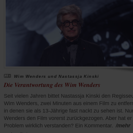
Wim Wenders und Nastassja Kinski
Die Verantwortung des Wim Wenders
Seit vielen Jahren bittet Nastassja Kinski den Regisse
Wim Wenders, zwei Minuten aus einem Film zu entfer
in denen sie als 13-Jährige fast nackt zu sehen ist. Nu
Wenders den Film vorerst zurückgezogen. Aber hat er
Problem wirklich verstanden? Ein Kommentar.
/mehr