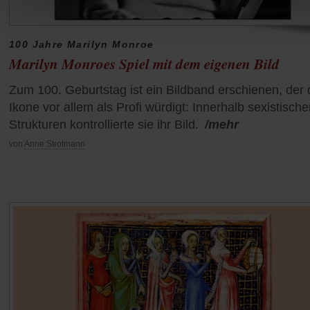
100 Jahre Marilyn Monroe
Marilyn Monroes Spiel mit dem eigenen Bild
Zum 100. Geburtstag ist ein Bildband erschienen, der 
Ikone vor allem als Profi würdigt: Innerhalb sexistische
Strukturen kontrollierte sie ihr Bild.
/mehr
von
Anne Strotmann