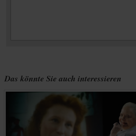
Das könnte Sie auch interessieren