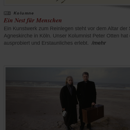
Kolumne
Ein Nest für Menschen
Ein Kunstwerk zum Reinlegen steht vor dem Altar der 
Agneskirche in Köln. Unser Kolumnist Peter Otten hat
ausprobiert und Erstaunliches erlebt.
/mehr