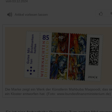
vom 03.12.2024
Artikel vorlesen lassen
Die Marke zeigt ein Werk der Künstlerin Mahbuba Maqsoodi, das si
ein Kloster entworfen hat. (Foto: www.bundesfinanzministerium.de)