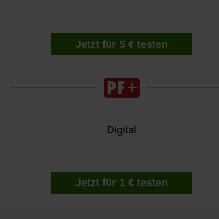
Jetzt für 5 € testen
Digital
Jetzt für 1 € testen