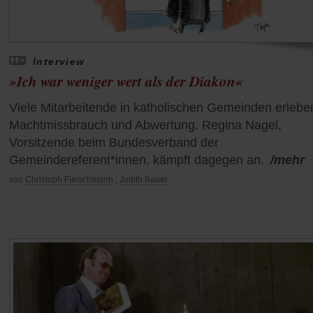
Interview
»Ich war weniger wert als der Diakon«
Viele Mitarbeitende in katholischen Gemeinden erlebe
Machtmissbrauch und Abwertung. Regina Nagel,
Vorsitzende beim Bundesverband der
Gemeindereferent*innen, kämpft dagegen an.
/mehr
von
Christoph Fleischmann
,
Judith Bauer