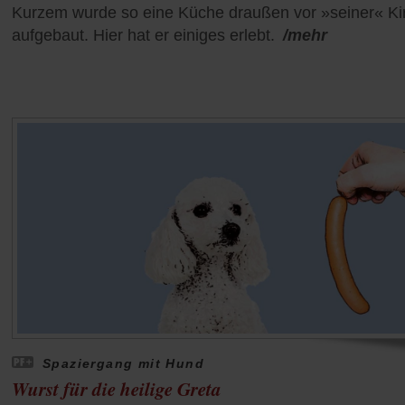
Kurzem wurde so eine Küche draußen vor »seiner« Ki
aufgebaut. Hier hat er einiges erlebt.
/mehr
Spaziergang mit Hund
Wurst für die heilige Greta