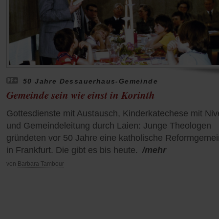
50 Jahre Dessauerhaus-Gemeinde
Gemeinde sein wie einst in Korinth
Gottesdienste mit Austausch, Kinderkatechese mit Ni
und Gemeindeleitung durch Laien: Junge Theologen
gründeten vor 50 Jahre eine katholische Reformgeme
in Frankfurt. Die gibt es bis heute.
/mehr
von
Barbara Tambour