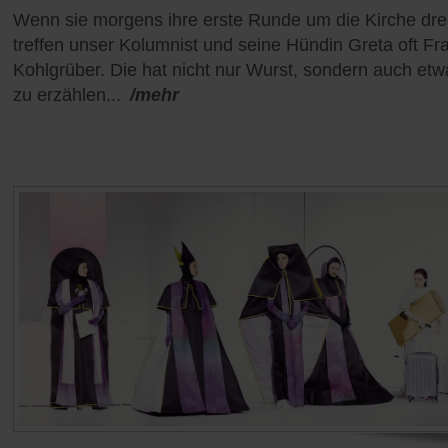
Wenn sie morgens ihre erste Runde um die Kirche dre
treffen unser Kolumnist und seine Hündin Greta oft Fr
Kohlgrüber. Die hat nicht nur Wurst, sondern auch etw
zu erzählen...
/mehr