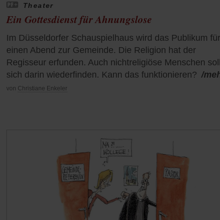
Theater
Ein Gottesdienst für Ahnungslose
Im Düsseldorfer Schauspielhaus wird das Publikum fü
einen Abend zur Gemeinde. Die Religion hat der
Regisseur erfunden. Auch nichtreligiöse Menschen sol
sich darin wiederfinden. Kann das funktionieren?
/me
von
Christiane Enkeler