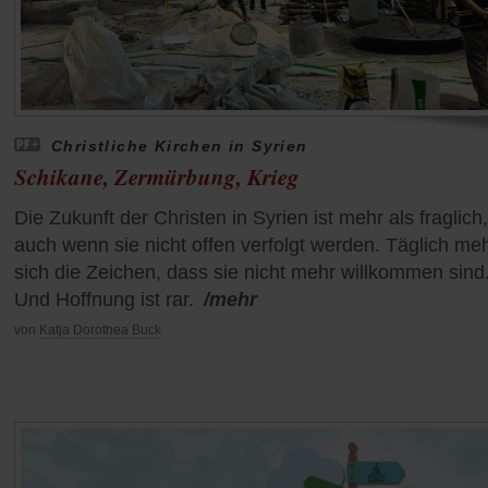
Christliche Kirchen in Syrien
Schikane, Zermürbung, Krieg
Die Zukunft der Christen in Syrien ist mehr als fraglich,
auch wenn sie nicht offen verfolgt werden. Täglich me
sich die Zeichen, dass sie nicht mehr willkommen sind
Und Hoffnung ist rar.
/mehr
von
Katja Dorothea Buck