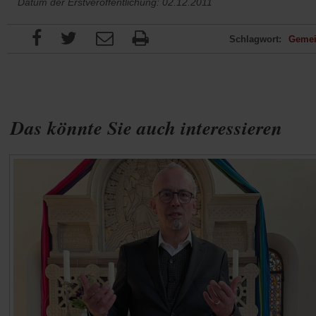
Datum der Erstveröffentlichung: 02.12.2011
Schlagwort:
Geme
Das könnte Sie auch interessieren