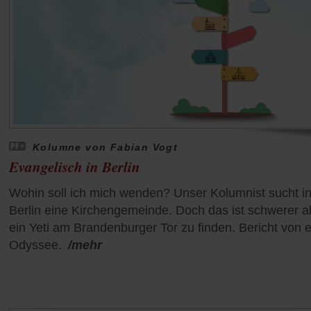
Kolumne von Fabian Vogt
Evangelisch in Berlin
Wohin soll ich mich wenden? Unser Kolumnist sucht i
Berlin eine Kirchengemeinde. Doch das ist schwerer a
ein Yeti am Brandenburger Tor zu finden. Bericht von e
Odyssee.
/mehr