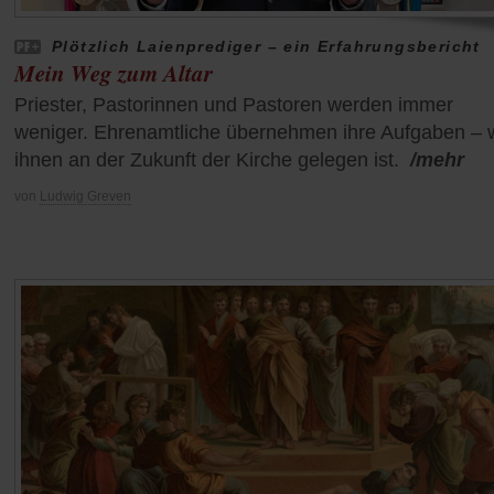
Plötzlich Laienprediger – ein Erfahrungsbericht
Mein Weg zum Altar
Priester, Pastorinnen und Pastoren werden immer
weniger. Ehrenamtliche übernehmen ihre Aufgaben – w
ihnen an der Zukunft der Kirche gelegen ist.
/mehr
von
Ludwig Greven