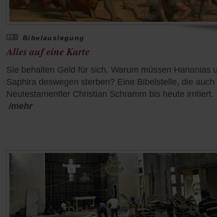
Bibelauslegung
Alles auf eine Karte
Sie behalten Geld für sich. Warum müssen Hananias 
Saphira deswegen sterben? Eine Bibelstelle, die auch
Neutestamentler Christian Schramm bis heute irritiert.
/mehr