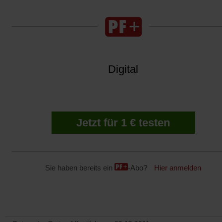
Digital
Jetzt für 1 € testen
Sie haben bereits ein
-Abo?
Hier anmelden