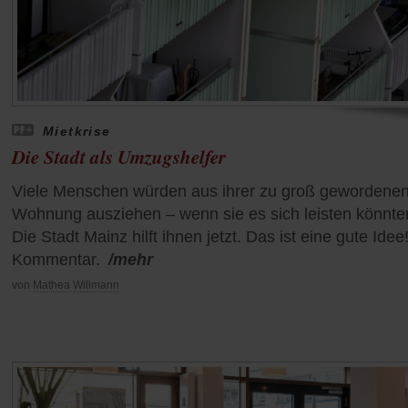
Mietkrise
Die Stadt als Umzugshelfer
Viele Menschen würden aus ihrer zu groß gewordene
Wohnung ausziehen – wenn sie es sich leisten könnte
Die Stadt Mainz hilft ihnen jetzt. Das ist eine gute Idee
Kommentar.
/mehr
von
Mathea Willmann