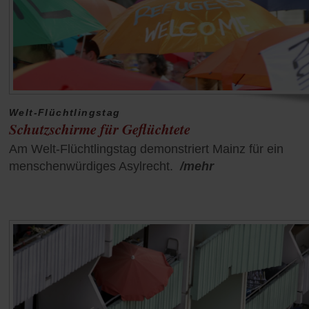
Welt-Flüchtlingstag
Schutzschirme für Geflüchtete
Am Welt-Flüchtlingstag demonstriert Mainz für ein
menschenwürdiges Asylrecht.
/mehr