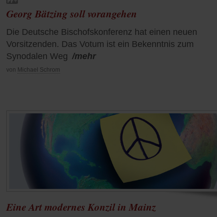
Georg Bätzing soll vorangehen
Die Deutsche Bischofskonferenz hat einen neuen
Vorsitzenden. Das Votum ist ein Bekenntnis zum
Synodalen Weg
/mehr
von
Michael Schrom
Eine Art modernes Konzil in Mainz