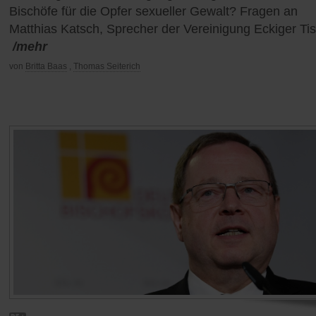
Bischöfe für die Opfer sexueller Gewalt? Fragen an
Matthias Katsch, Sprecher der Vereinigung Eckiger Ti
/mehr
von
Britta Baas
,
Thomas Seiterich