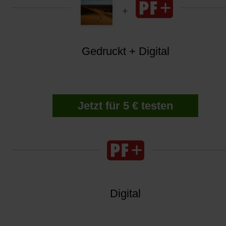
Gedruckt + Digital
Jetzt für 5 € testen
Digital