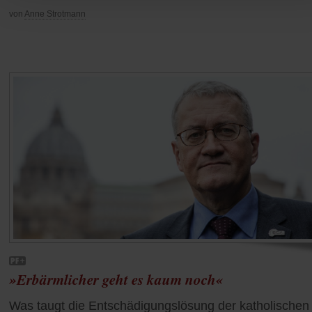
von
Anne Strotmann
»Erbärmlicher geht es kaum noch«
Was taugt die Entschädigungslösung der katholischen