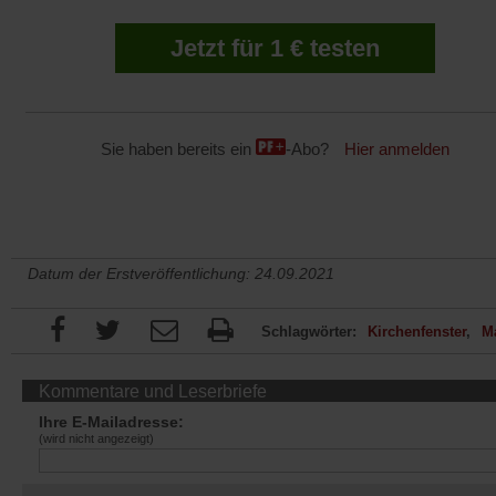
Jetzt für 1 € testen
Sie haben bereits ein
-Abo?
Hier anmelden
Datum der Erstveröffentlichung: 24.09.2021
Schlagwörter:
Kirchenfenster
M
Kommentare und Leserbriefe
Ihre E-Mailadresse:
(wird nicht angezeigt)