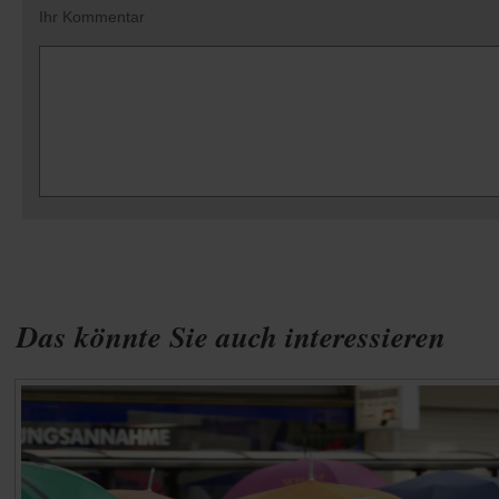
Ihr Kommentar
Das könnte Sie auch interessieren