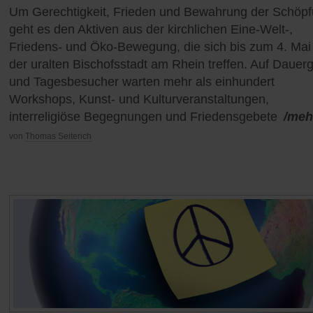
Um Gerechtigkeit, Frieden und Bewahrung der Schöp
geht es den Aktiven aus der kirchlichen Eine-Welt-,
Friedens- und Öko-Bewegung, die sich bis zum 4. Mai 
der uralten Bischofsstadt am Rhein treffen. Auf Dauer
und Tagesbesucher warten mehr als einhundert
Workshops, Kunst- und Kulturveranstaltungen,
interreligiöse Begegnungen und Friedensgebete
/meh
von
Thomas Seiterich