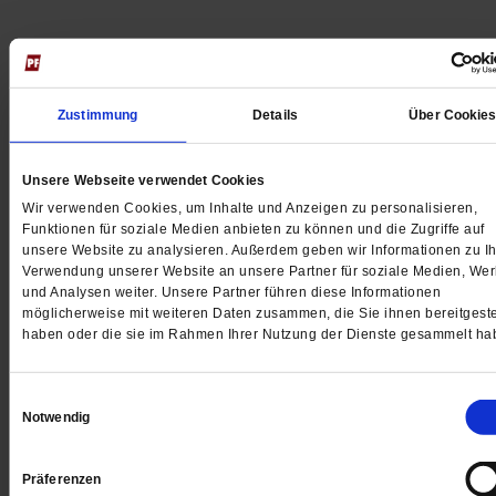
Jetzt für 5 € testen
Zustimmung
Details
Über Cookie
Unsere Webseite verwendet Cookies
Wir verwenden Cookies, um Inhalte und Anzeigen zu personalisieren,
Funktionen für soziale Medien anbieten zu können und die Zugriffe auf
unsere Website zu analysieren. Außerdem geben wir Informationen zu Ih
Verwendung unserer Website an unsere Partner für soziale Medien, We
Digital
und Analysen weiter. Unsere Partner führen diese Informationen
möglicherweise mit weiteren Daten zusammen, die Sie ihnen bereitgeste
haben oder die sie im Rahmen Ihrer Nutzung der Dienste gesammelt ha
Jetzt für 1 € testen
Einwilligungsauswahl
Notwendig
Präferenzen