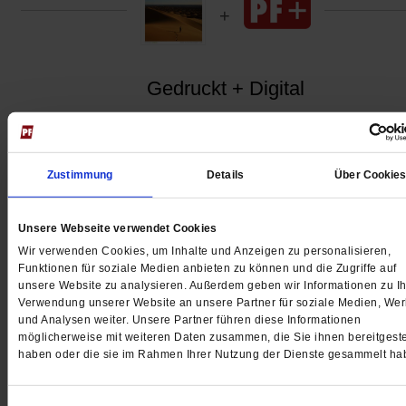
Gedruckt + Digital
Zustimmung
Details
Über Cookie
Jetzt für 5 € testen
Unsere Webseite verwendet Cookies
Wir verwenden Cookies, um Inhalte und Anzeigen zu personalisieren,
Funktionen für soziale Medien anbieten zu können und die Zugriffe auf
unsere Website zu analysieren. Außerdem geben wir Informationen zu Ih
Verwendung unserer Website an unsere Partner für soziale Medien, We
und Analysen weiter. Unsere Partner führen diese Informationen
möglicherweise mit weiteren Daten zusammen, die Sie ihnen bereitgeste
Digital
haben oder die sie im Rahmen Ihrer Nutzung der Dienste gesammelt ha