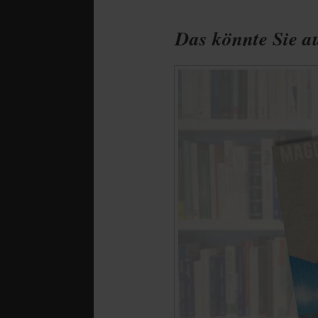
Das könnte Sie au