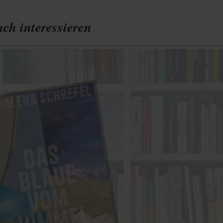
ch interessieren