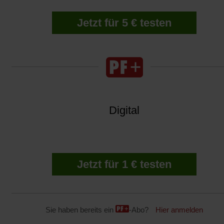
Jetzt für 5 € testen
Digital
Jetzt für 1 € testen
Sie haben bereits ein
-Abo?
Hier anmelden