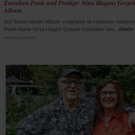
Zwischen Punk und Predigt: Nina Hagens Gospel
Album
Auf ihrem neuen Album »Highway to Heaven« interpret
Punk-Ikone Nina Hagen Gospel-Klassiker neu.
/mehr
von
Nana Gerritzen