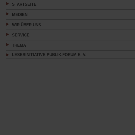
STARTSEITE
MEDIEN
WIR ÜBER UNS
SERVICE
THEMA
LESERINITIATIVE PUBLIK-FORUM E. V.