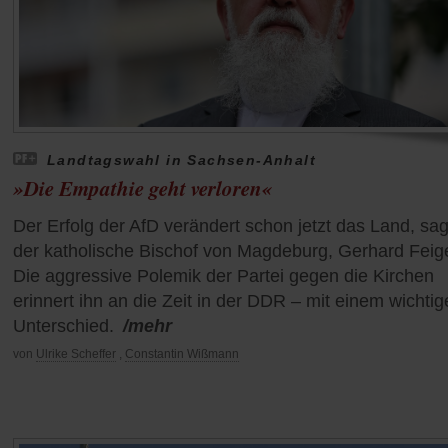
Landtagswahl in Sachsen-Anhalt
»Die Empathie geht verloren«
Der Erfolg der AfD verändert schon jetzt das Land, sag
der katholische Bischof von Magdeburg, Gerhard Feig
Die aggressive Polemik der Partei gegen die Kirchen
erinnert ihn an die Zeit in der DDR – mit einem wichti
Unterschied.
/mehr
von
Ulrike Scheffer
,
Constantin Wißmann