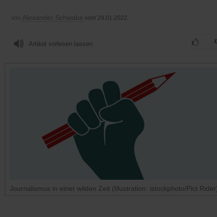
Alexander Schwabe
von
vom 29.01.2022
Artikel vorlesen lassen
Journalismus in einer wilden Zeit (Illustration: istockphoto/Pict Rider