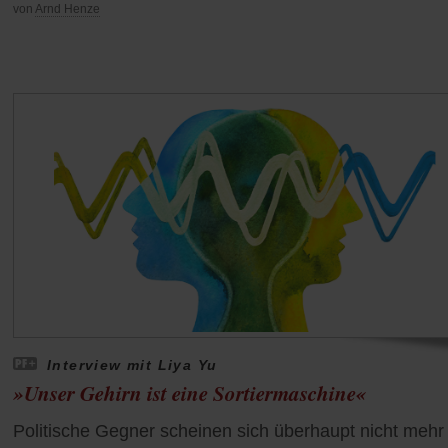
von
Arnd Henze
Interview mit Liya Yu
»Unser Gehirn ist eine Sortiermaschine«
Politische Gegner scheinen sich überhaupt nicht mehr