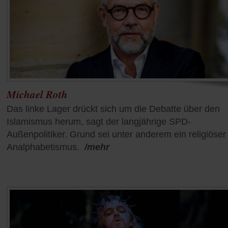
Michael Roth
Das linke Lager drückt sich um die Debatte über den
Islamismus herum, sagt der langjährige SPD-
Außenpolitiker. Grund sei unter anderem ein religiöser
Analphabetismus.
/mehr