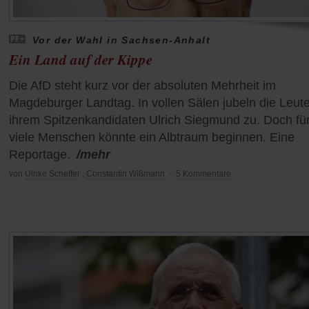
Vor der Wahl in Sachsen-Anhalt
Ein Land auf der Kippe
Die AfD steht kurz vor der absoluten Mehrheit im
Magdeburger Landtag. In vollen Sälen jubeln die Leut
ihrem Spitzenkandidaten Ulrich Siegmund zu. Doch fü
viele Menschen könnte ein Albtraum beginnen. Eine
Reportage.
/mehr
von
Ulrike Scheffer
,
Constantin Wißmann
·
5 Kommentare