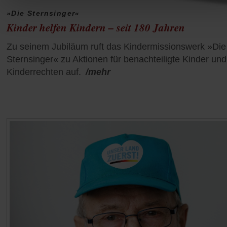
»Die Sternsinger«
Kinder helfen Kindern – seit 180 Jahren
Zu seinem Jubiläum ruft das Kindermissionswerk »Die
Sternsinger« zu Aktionen für benachteiligte Kinder und
Kinderrechten auf.
/mehr