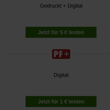
Gedruckt + Digital
Jetzt für 5 € testen
Digital
Jetzt für 1 € testen