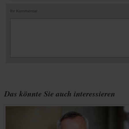
Ihr Kommentar
Das könnte Sie auch interessieren