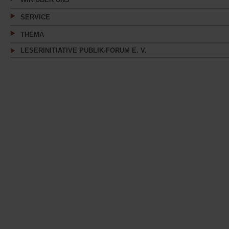
SERVICE
THEMA
LESERINITIATIVE PUBLIK-FORUM E. V.