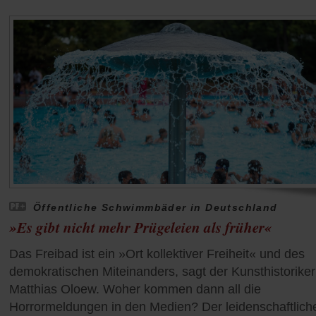
Öffentliche Schwimmbäder in Deutschland
»Es gibt nicht mehr Prügeleien als früher«
Das Freibad ist ein »Ort kollektiver Freiheit« und des
demokratischen Miteinanders, sagt der Kunsthistoriker
Matthias Oloew. Woher kommen dann all die
Horrormeldungen in den Medien? Der leidenschaftlich