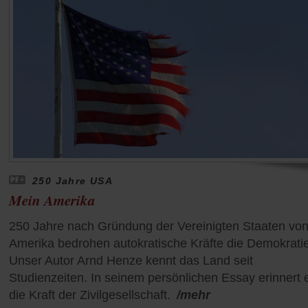
250 Jahre USA
Mein Amerika
250 Jahre nach Gründung der Vereinigten Staaten vo
Amerika bedrohen autokratische Kräfte die Demokratie
Unser Autor Arnd Henze kennt das Land seit
Studienzeiten. In seinem persönlichen Essay erinnert 
die Kraft der Zivilgesellschaft.
/mehr