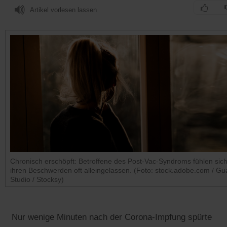
Artikel vorlesen lassen
Chronisch erschöpft: Betroffene des Post-Vac-Syndroms fühlen sich
ihren Beschwerden oft alleingelassen. (Foto: stock.adobe.com / Gu
Studio / Stocksy)
Nur wenige Minuten nach der Corona-Impfung spürte