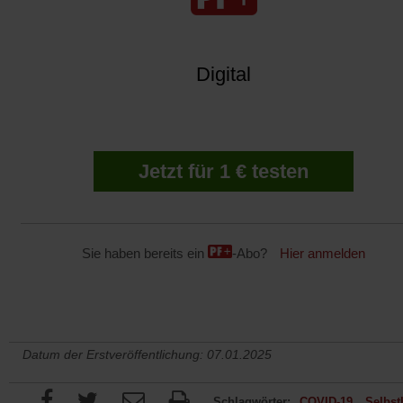
Digital
Jetzt für 1 € testen
Sie haben bereits ein
-Abo?
Hier anmelden
Datum der Erstveröffentlichung: 07.01.2025
Schlagwörter:
COVID-19
Selbsth