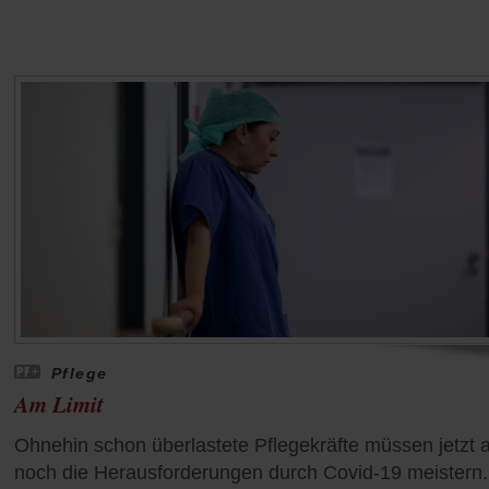
Pflege
Am Limit
Ohnehin schon überlastete Pflegekräfte müssen jetzt 
noch die Herausforderungen durch Covid-19 meistern. 