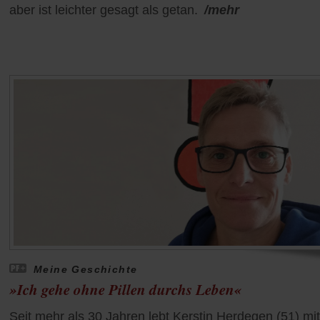
aber ist leichter gesagt als getan.
/mehr
Meine Geschichte
»Ich gehe ohne Pillen durchs Leben«
Seit mehr als 30 Jahren lebt Kerstin Herdegen (51) mit