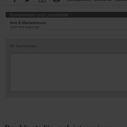
Kommentare und Leserbriefe
Ihre E-Mailadresse:
(wird nicht angezeigt)
Ihr Kommentar