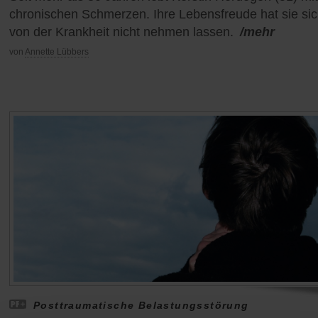
chronischen Schmerzen. Ihre Lebensfreude hat sie si
von der Krankheit nicht nehmen lassen.
/mehr
von
Annette Lübbers
Posttraumatische Belastungsstörung