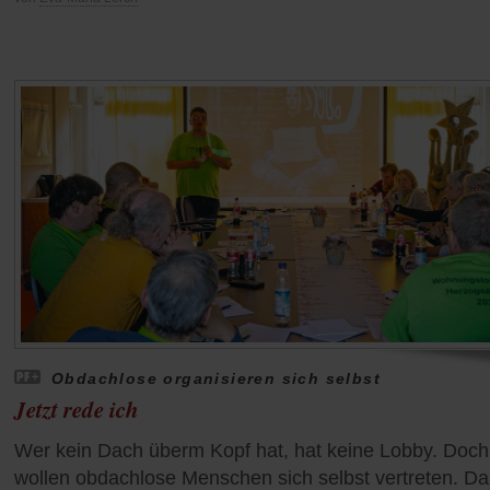
Obdachlose organisieren sich selbst
Jetzt rede ich
Wer kein Dach überm Kopf hat, hat keine Lobby. Doch
wollen obdachlose Menschen sich selbst vertreten. Da