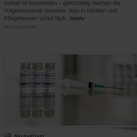
Gehalt ist bescheiden – gleichzeitig machen die
Trägerkonzerne Gewinne: Was in Kliniken und
Pflegeheimen schief läuft.
/mehr
von
Ludwig Greven
Nachgefragt