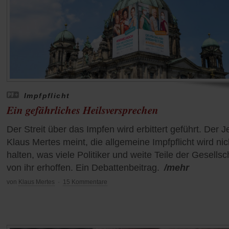
Impfpflicht
Ein gefährliches Heilsversprechen
Der Streit über das Impfen wird erbittert geführt. Der J
Klaus Mertes meint, die allgemeine Impfpflicht wird nic
halten, was viele Politiker und weite Teile der Gesellsc
von ihr erhoffen. Ein Debattenbeitrag.
/mehr
von
Klaus Mertes
·
15 Kommentare