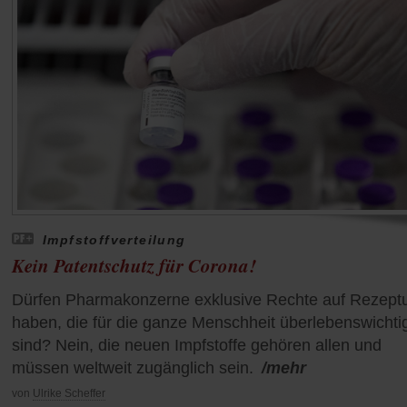
Impfstoffverteilung
Kein Patentschutz für Corona!
Dürfen Pharmakonzerne exklusive Rechte auf Rezept
haben, die für die ganze Menschheit überlebenswichti
sind? Nein, die neuen Impfstoffe gehören allen und
müssen weltweit zugänglich sein.
/mehr
von
Ulrike Scheffer