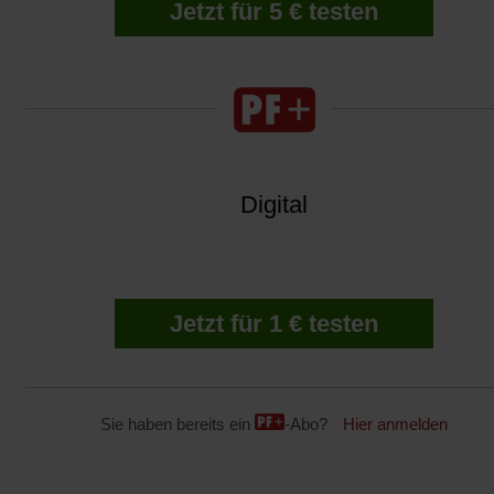
Jetzt für 5 € testen
Digital
Jetzt für 1 € testen
Sie haben bereits ein
-Abo?
Hier anmelden