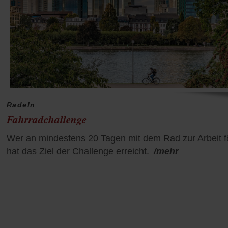
Radeln
Fahrradchallenge
Wer an mindestens 20 Tagen mit dem Rad zur Arbeit fä
hat das Ziel der Challenge erreicht.
/mehr