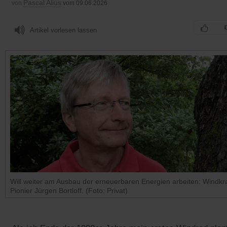
Pascal Alius
von
vom 09.06.2026
Artikel vorlesen lassen
Will weiter am Ausbau der erneuerbaren Energien arbeiten: Windkra
Pionier Jürgen Bortloff. (Foto: Privat)