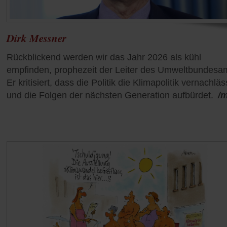
Dirk Messner
Rückblickend werden wir das Jahr 2026 als kühl
empfinden, prophezeit der Leiter des Umweltbundesa
Er kritisiert, dass die Politik die Klimapolitik vernachläs
und die Folgen der nächsten Generation aufbürdet.
/