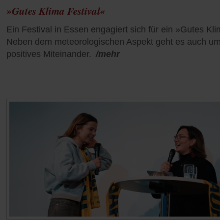
»Gutes Klima Festival«
Ein Festival in Essen engagiert sich für ein »Gutes Kl
Neben dem meteorologischen Aspekt geht es auch um
positives Miteinander.
/mehr