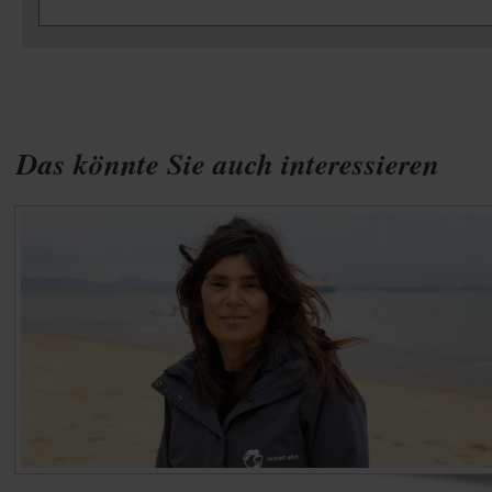
Das könnte Sie auch interessieren