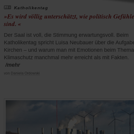
Katholikentag
»Es wird völlig unterschätzt, wie politisch Gefühl
sind. «
Der Saal ist voll, die Stimmung erwartungsvoll. Beim
Katholikentag spricht Luisa Neubauer über die Aufgab
Kirchen – und warum man mit Emotionen beim Thema
Klimaschutz manchmal mehr erreicht als mit Fakten.
/mehr
von
Daniela Ordowski