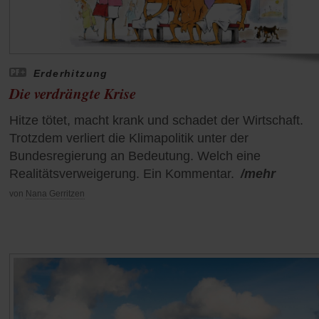
Erderhitzung
Die verdrängte Krise
Hitze tötet, macht krank und schadet der Wirtschaft.
Trotzdem verliert die Klimapolitik unter der
Bundesregierung an Bedeutung. Welch eine
Realitätsverweigerung. Ein Kommentar.
/mehr
von
Nana Gerritzen