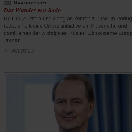
Meeresschutz
Das Wunder von Sado
Delfine, Austern und Seegras kehren zurück: In Portug
rettet eine kleine Umweltinitiative ein Flussdelta, und
damit eines der wichtigsten Küsten-Ökosysteme Euro
/mehr
von
Steve Przybilla