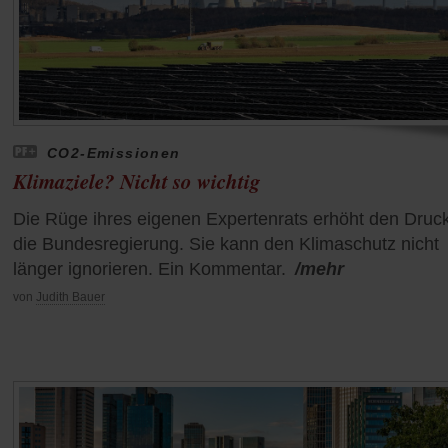
CO2-Emissionen
Klimaziele? Nicht so wichtig
Die Rüge ihres eigenen Expertenrats erhöht den Druck
die Bundesregierung. Sie kann den Klimaschutz nicht
länger ignorieren. Ein Kommentar.
/mehr
von
Judith Bauer