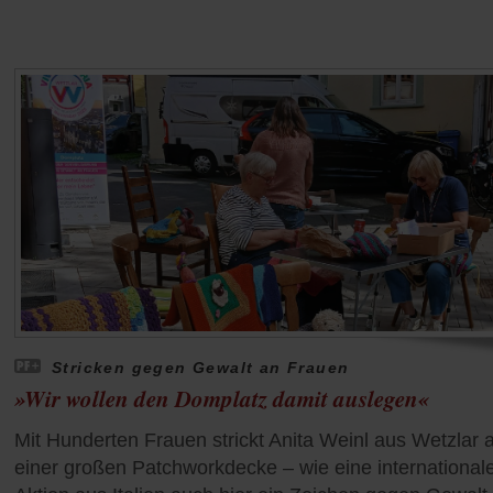
Stricken gegen Gewalt an Frauen
»Wir wollen den Domplatz damit auslegen«
Mit Hunderten Frauen strickt Anita Weinl aus Wetzlar 
einer großen Patchworkdecke – wie eine international