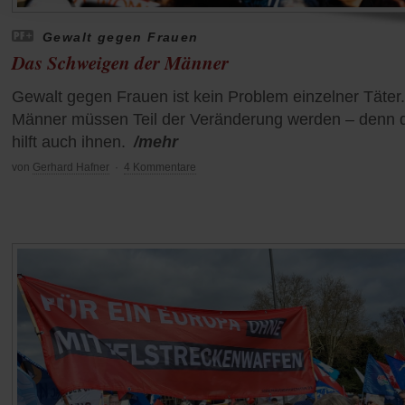
Gewalt gegen Frauen
Das Schweigen der Männer
Gewalt gegen Frauen ist kein Problem einzelner Täter.
Männer müssen Teil der Veränderung werden – denn 
hilft auch ihnen.
/mehr
von
Gerhard Hafner
·
4 Kommentare