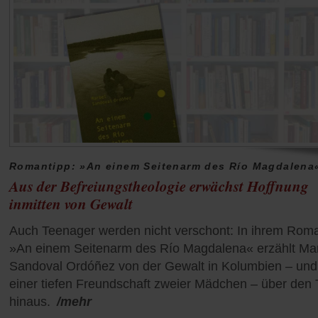
Romantipp: »An einem Seitenarm des Río Magdalena
Aus der Befreiungstheologie erwächst Hoffnung
inmitten von Gewalt
Auch Teenager werden nicht verschont: In ihrem Rom
»An einem Seitenarm des Río Magdalena« erzählt Ma
Sandoval Ordóñez von der Gewalt in Kolumbien – und
einer tiefen Freundschaft zweier Mädchen – über den 
hinaus.
/mehr