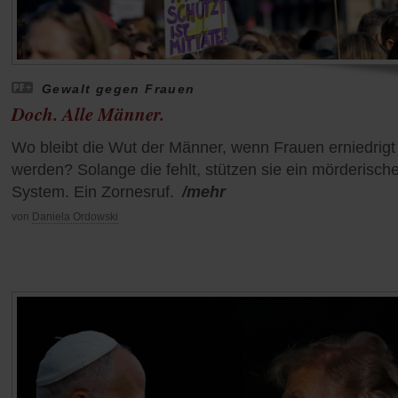
Gewalt gegen Frauen
Doch. Alle Männer.
Wo bleibt die Wut der Männer, wenn Frauen erniedrigt
werden? Solange die fehlt, stützen sie ein mörderisch
System. Ein Zornesruf.
/mehr
von
Daniela Ordowski