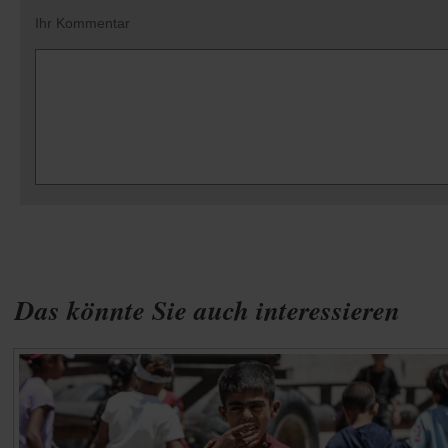
Ihr Kommentar
Das könnte Sie auch interessieren