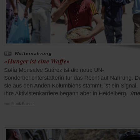
Welternährung
»Hunger ist eine Waffe«
Sofía Monsalve Suárez ist die neue UN-
Sonderberichterstatterin für das Recht auf Nahrung. D
sie aus den Anden Kolumbiens stammt, ist ein Signal.
Ihre Aktivistenkarriere begann aber in Heidelberg.
/me
von
Frank Brassel