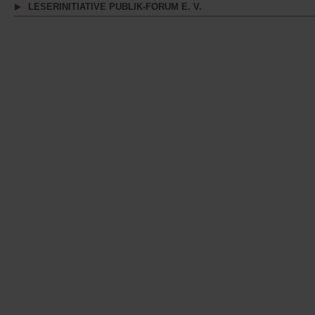
LESERINITIATIVE PUBLIK-FORUM E. V.