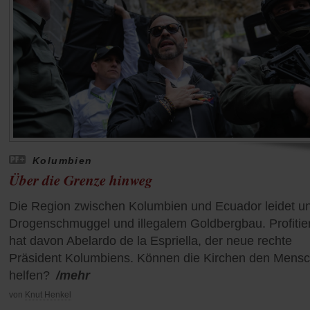
Kolumbien
Über die Grenze hinweg
Die Region zwischen Kolumbien und Ecuador leidet un
Drogenschmuggel und illegalem Goldbergbau. Profitier
hat davon Abelardo de la Espriella, der neue rechte
Präsident Kolumbiens. Können die Kirchen den Mens
helfen?
/mehr
von
Knut Henkel