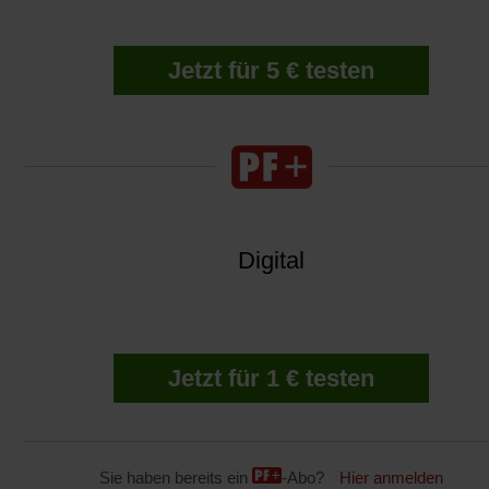
Jetzt für 5 € testen
Digital
Jetzt für 1 € testen
Sie haben bereits ein
-Abo?
Hier anmelden