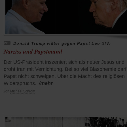
Donald Trump wütet gegen Papst Leo XIV.
Narziss und Papstmund
Der US-Präsident inszeniert sich als neuer Jesus und
droht Iran mit Vernichtung. Bei so viel Blasphemie darf
Papst nicht schweigen. Über die Macht des religiösen
Widerspruchs.
/mehr
von
Michael Schrom