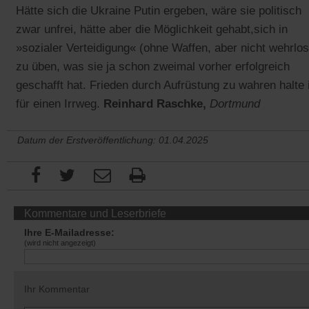
Hätte sich die Ukraine Putin ergeben, wäre sie politisch
zwar unfrei, hätte aber die Möglichkeit gehabt,sich in
»sozialer Verteidigung« (ohne Waffen, aber nicht wehrlos
zu üben, was sie ja schon zweimal vorher erfolgreich
geschafft hat. Frieden durch Aufrüstung zu wahren halte 
für einen Irrweg.
Reinhard Raschke,
Dortmund
Datum der Erstveröffentlichung: 01.04.2025
Kommentare und Leserbriefe
Ihre E-Mailadresse:
(wird nicht angezeigt)
Ihr Kommentar