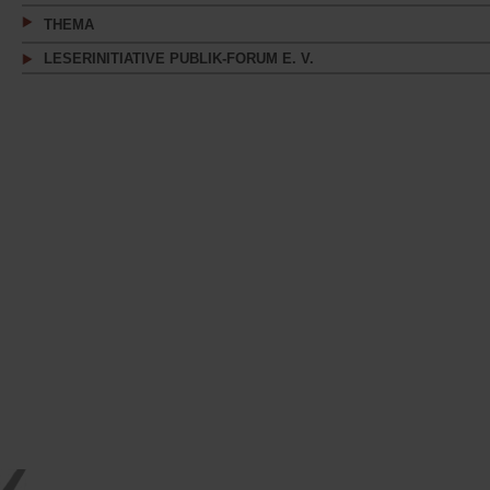
THEMA
LESERINITIATIVE PUBLIK-FORUM E. V.