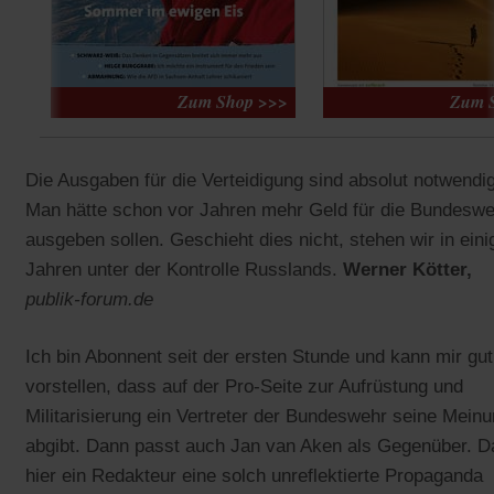
Die Ausgaben für die Verteidigung sind absolut notwendig
Man hätte schon vor Jahren mehr Geld für die Bundeswe
ausgeben sollen. Geschieht dies nicht, stehen wir in eini
Jahren unter der Kontrolle Russlands.
Werner Kötter,
publik-forum.de
Ich bin Abonnent seit der ersten Stunde und kann mir gut
vorstellen, dass auf der Pro-Seite zur Aufrüstung und
Militarisierung ein Vertreter der Bundeswehr seine Mein
abgibt. Dann passt auch Jan van Aken als Gegenüber. D
hier ein Redakteur eine solch unreflektierte Propaganda