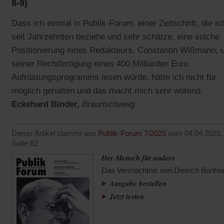
8-9)
Dass ich einmal in Publik-Forum, einer Zeitschrift, die ic
seit Jahrzehnten beziehe und sehr schätze, eine solche
Positionierung eines Redakteurs, Constantin Wißmann, 
seiner Rechtfertigung eines 400 Milliarden Euro
Aufrüstungsprogramms lesen würde, hätte ich nicht für
möglich gehalten und das macht mich sehr wütend.
Eckehard Binder,
Braunschweig
Dieser Artikel stammt aus
Publik-Forum 7/2025
vom 04.04.2025,
Seite 62
Der Mensch für andere
Das Vermächtnis von Dietrich Bonhoe
Ausgabe bestellen
Jetzt testen