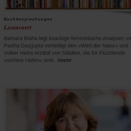
Buchbesprechungen
Lesenswert
Barbara Blaha legt knackige feministische Analysen vo
Partha Dasgupta verteidigt den »Wert der Natur« und
Volker Heins erzählt von Städten, die für Flüchtende
»sichere Häfen« sind.
/mehr