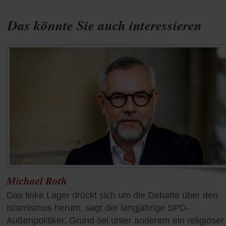
Das könnte Sie auch interessieren
Michael Roth
Das linke Lager drückt sich um die Debatte über den
Islamismus herum, sagt der langjährige SPD-
Außenpolitiker. Grund sei unter anderem ein religiöser