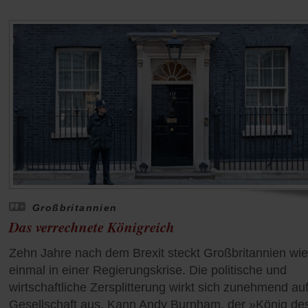
Großbritannien
Das verrechnete Königreich
Zehn Jahre nach dem Brexit steckt Großbritannien wi
einmal in einer Regierungskrise. Die politische und
wirtschaftliche Zersplitterung wirkt sich zunehmend auf
Gesellschaft aus. Kann Andy Burnham, der »König de