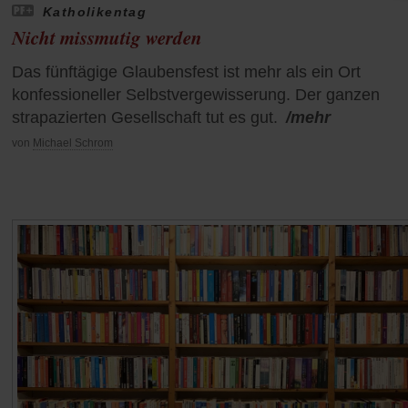
Katholikentag
Nicht missmutig werden
Das fünftägige Glaubensfest ist mehr als ein Ort
konfessioneller Selbstvergewisserung. Der ganzen
strapazierten Gesellschaft tut es gut.
/mehr
von
Michael Schrom