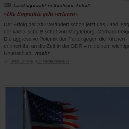
Landtagswahl in Sachsen-Anhalt
»Die Empathie geht verloren«
Der Erfolg der AfD verändert schon jetzt das Land, sag
der katholische Bischof von Magdeburg, Gerhard Feig
Die aggressive Polemik der Partei gegen die Kirchen
erinnert ihn an die Zeit in der DDR – mit einem wichti
Unterschied.
/mehr
von
Ulrike Scheffer
,
Constantin Wißmann