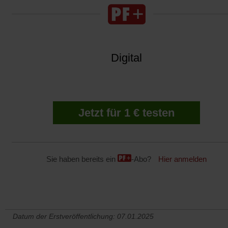
Digital
Jetzt für 1 € testen
Sie haben bereits ein
-Abo?
Hier anmelden
Datum der Erstveröffentlichung: 07.01.2025