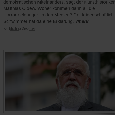
demokratischen Miteinanders, sagt der Kunsthistoriker
Matthias Oloew. Woher kommen dann all die
Horrormeldungen in den Medien? Der leidenschaftlich
Schwimmer hat da eine Erklärung.
/mehr
von
Matthias Drobinski