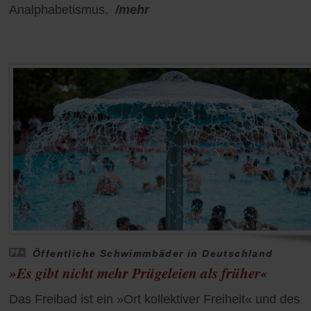
Analphabetismus.
/mehr
Öffentliche Schwimmbäder in Deutschland
»Es gibt nicht mehr Prügeleien als früher«
Das Freibad ist ein »Ort kollektiver Freiheit« und des