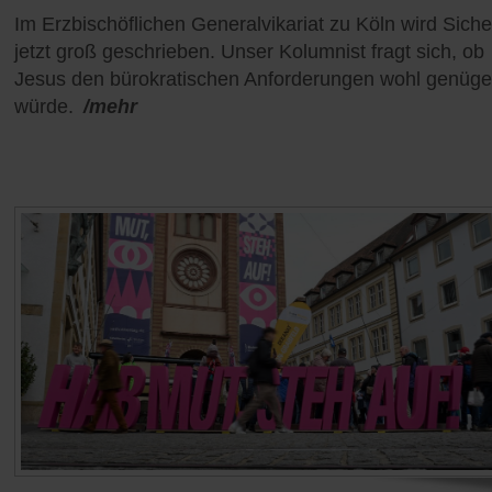
Im Erzbischöflichen Generalvikariat zu Köln wird Siche
jetzt groß geschrieben. Unser Kolumnist fragt sich, ob
Jesus den bürokratischen Anforderungen wohl genüg
würde.
/mehr