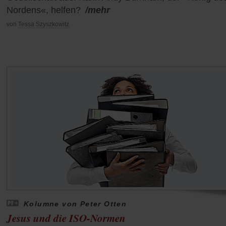
Nordens«, helfen?
/mehr
von
Tessa Szyszkowitz
Kolumne von Peter Otten
Jesus und die ISO-Normen