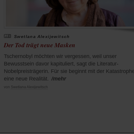
Swetlana Alexijewitsch
Der Tod trägt neue Masken
Tschernobyl möchten wir vergessen, weil unser
Bewusstsein davor kapituliert, sagt die Literatur-
Nobelpreisträgerin. Für sie beginnt mit der Katastroph
eine neue Realität.
/mehr
von
Swetlana Alexijewitsch