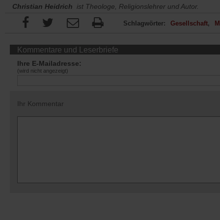
Christian Heidrich
ist Theologe, Religionslehrer und Autor.
Schlagwörter:
Gesellschaft
M
Kommentare und Leserbriefe
Ihre E-Mailadresse:
(wird nicht angezeigt)
Ihr Kommentar