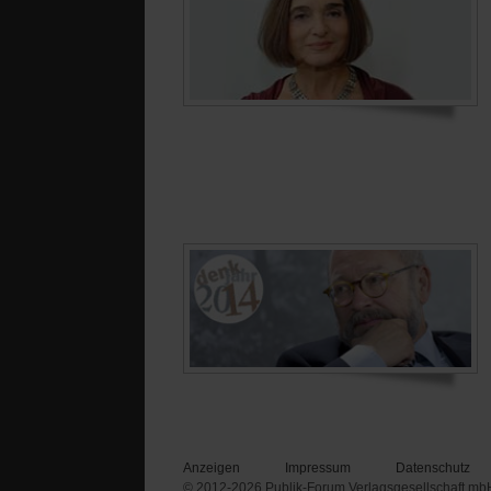
Anzeigen
Impressum
Datenschutz
© 2012-2026 Publik-Forum Verlagsgesellschaft mb