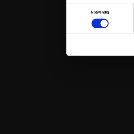
Einwilligungsauswahl
Notwendig