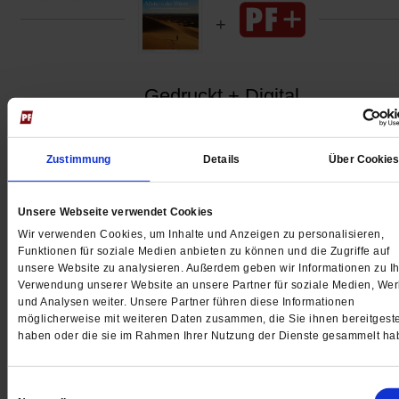
Einleitungen aus dem Bergbau kontaminiert.
Gedruckt + Digital
Zustimmung
Details
Über Cookie
Jetzt für 5 € testen
Unsere Webseite verwendet Cookies
Wir verwenden Cookies, um Inhalte und Anzeigen zu personalisieren,
Funktionen für soziale Medien anbieten zu können und die Zugriffe auf
unsere Website zu analysieren. Außerdem geben wir Informationen zu Ih
Verwendung unserer Website an unsere Partner für soziale Medien, We
und Analysen weiter. Unsere Partner führen diese Informationen
möglicherweise mit weiteren Daten zusammen, die Sie ihnen bereitgeste
haben oder die sie im Rahmen Ihrer Nutzung der Dienste gesammelt ha
Digital
Einwilligungsauswahl