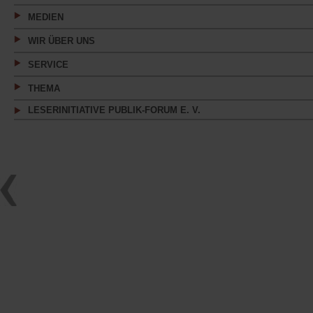
MEDIEN
WIR ÜBER UNS
SERVICE
THEMA
LESERINITIATIVE PUBLIK-FORUM E. V.