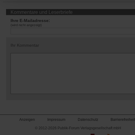
Kommentare und Leserbriefe
Ihre E-Mailadresse:
(wird nicht angezeigt)
Ihr Kommentar
Anzeigen
Impressum
Datenschutz
Barrierefreiheit
© 2012-2026 Publik-Forum Verlagsgesellschaft mbH