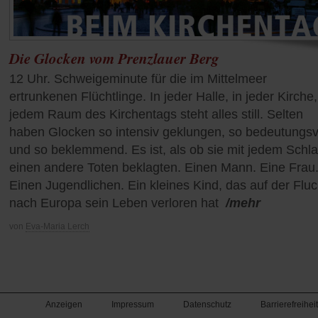
Die Glocken vom Prenzlauer Berg
12 Uhr. Schweigeminute für die im Mittelmeer
ertrunkenen Flüchtlinge. In jeder Halle, in jeder Kirche,
jedem Raum des Kirchentags steht alles still. Selten
haben Glocken so intensiv geklungen, so bedeutungsv
und so beklemmend. Es ist, als ob sie mit jedem Schl
einen andere Toten beklagten. Einen Mann. Eine Frau
Einen Jugendlichen. Ein kleines Kind, das auf der Fluc
nach Europa sein Leben verloren hat
/mehr
von
Eva-Maria Lerch
Anzeigen
Impressum
Datenschutz
Barrierefreiheit