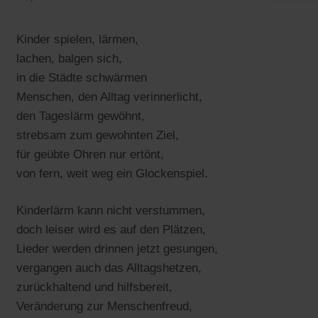
Kinder spielen, lärmen,
lachen, balgen sich,
in die Städte schwärmen
Menschen, den Alltag verinnerlicht,
den Tageslärm gewöhnt,
strebsam zum gewohnten Ziel,
für geübte Ohren nur ertönt,
von fern, weit weg ein Glockenspiel.
Kinderlärm kann nicht verstummen,
doch leiser wird es auf den Plätzen,
Lieder werden drinnen jetzt gesungen,
vergangen auch das Alltagshetzen,
zurückhaltend und hilfsbereit,
Veränderung zur Menschenfreud,