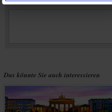
Ihr Kommentar
Das könnte Sie auch interessieren