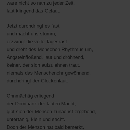
wäre nicht so nah zu jeder Zeit,
laut klingend das Geläut.
Jetzt durchdringt es fast
und macht uns stumm,
erzwingt die volle Tagesrast
und dreht des Menschen Rhythmus um,
Angsteinflößend, laut und dröhnend,
keiner, der sich aufzulehnen traut,
niemals das Menschenohr gewöhnend,
durchdringt der Glockenlaut.
Ohnmächtig erliegend
der Dominanz der lauten Macht,
gibt sich der Mensch zunächst ergebend,
untertänig, klein und sacht.
Doch der Mensch hat bald bemerkt,