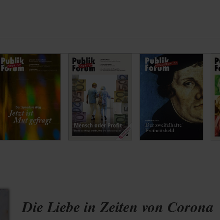
Die Liebe in Zeiten von Corona