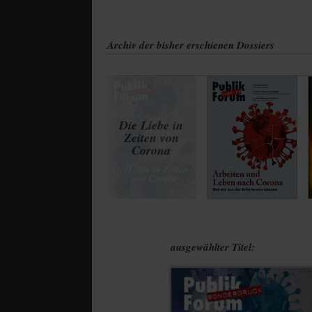
Archiv der bisher erschienen Dossiers
ausgewählter Titel: