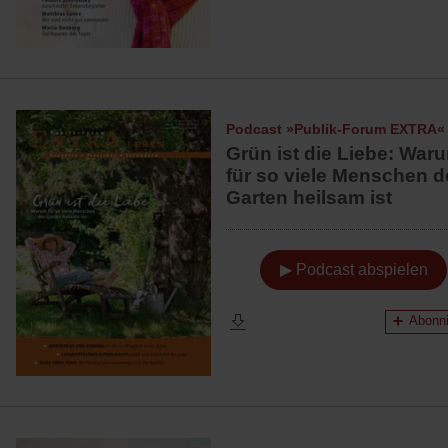
Podcast »Publik-Forum EXTRA«
Grün ist die Liebe: War
für so viele Menschen d
Garten heilsam ist
▶ Podcast abspielen
Abonni