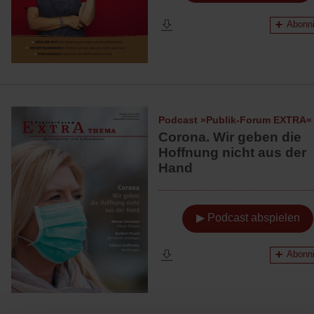
Abonni
Podcast »Publik-Forum EXTRA«
Corona. Wir geben die
Hoffnung nicht aus der
Hand
▶ Podcast abspielen
Abonni