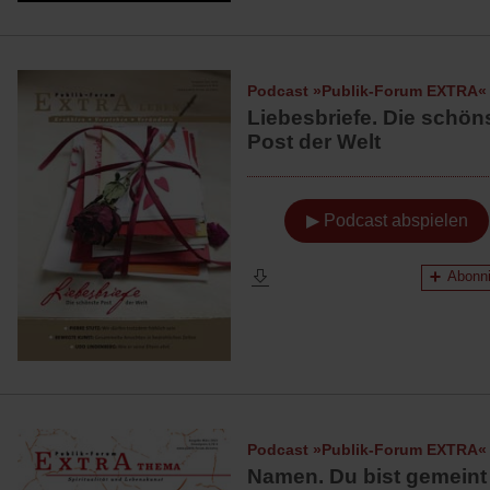
Podcast »Publik-Forum EXTRA«
Liebesbriefe. Die schön
Post der Welt
▶ Podcast abspielen
Abonni
Podcast »Publik-Forum EXTRA«
Namen. Du bist gemeint