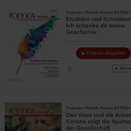
Podcast »Publik-Forum EXTRA«
Erzählen und Schreiben
Ich schenke dir meine
Geschichte
▶ Podcast abspielen
Abonni
Podcast »Publik-Forum EXTRA«
Das Virus und die Arme
Corona zeigt die Spaltu
der Gesellschaft