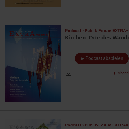
Podcast »Publik-Forum EXTRA«
Kirchen. Orte des Wand
▶ Podcast abspielen
Abonni
Podcast »Publik-Forum EXTRA«