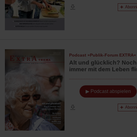
Abonni
Podcast »Publik-Forum EXTRA«
Alt und glücklich? Noch
immer mit dem Leben fli
▶ Podcast abspielen
Abonni