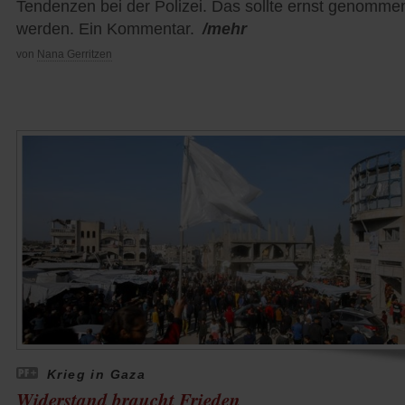
Tendenzen bei der Polizei. Das sollte ernst genomme
werden. Ein Kommentar.
/mehr
von
Nana Gerritzen
Krieg in Gaza
Widerstand braucht Frieden