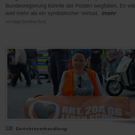
Bundesregierung könnte der Posten wegfallen. Es wä
weit mehr als ein symbolischer Verlust.
/mehr
von
Katja Dorothea Buck
Gerichtsverhandlung