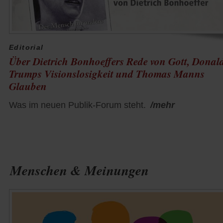
Editorial
Über Dietrich Bonhoeffers Rede von Gott, Donal
Trumps Visionslosigkeit und Thomas Manns
Glauben
Was im neuen Publik-Forum steht.
/mehr
Menschen & Meinungen