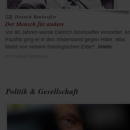
Dietrich Bonhoeffer
Der Mensch für andere
Vor 80 Jahren wurde Dietrich Bonhoeffer ermordet. Al
Pazifist ging er in den Widerstand gegen Hitler. Was
bleibt von seinem theologischen Erbe?
/mehr
von
Christoph Fleischmann
Politik & Gesellschaft