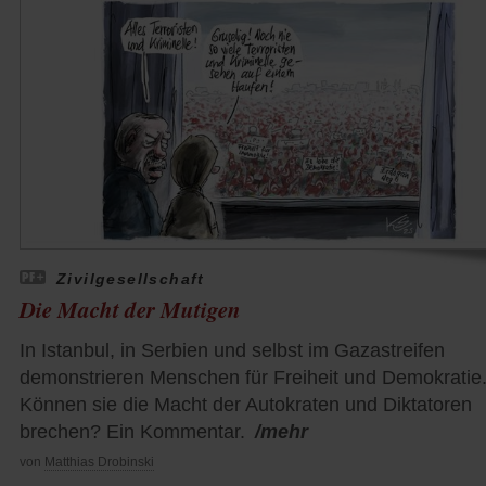
Zivilgesellschaft
Die Macht der Mutigen
In Istanbul, in Serbien und selbst im Gazastreifen
demonstrieren Menschen für Freiheit und Demokratie
Können sie die Macht der Autokraten und Diktatoren
brechen? Ein Kommentar.
/mehr
von
Matthias Drobinski