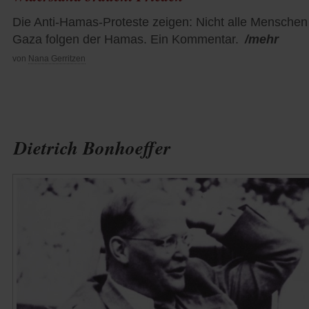
Die Anti-Hamas-Proteste zeigen: Nicht alle Menschen
Gaza folgen der Hamas. Ein Kommentar.
/mehr
von
Nana Gerritzen
Dietrich Bonhoeffer