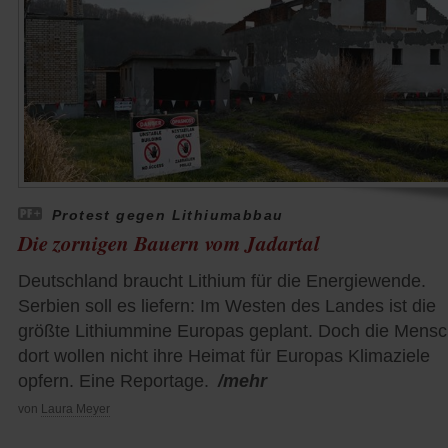
Protest gegen Lithiumabbau
Die zornigen Bauern vom Jadartal
Deutschland braucht Lithium für die Energiewende.
Serbien soll es liefern: Im Westen des Landes ist die
größte Lithiummine Europas geplant. Doch die Mens
dort wollen nicht ihre Heimat für Europas Klimaziele
opfern. Eine Reportage.
/mehr
von
Laura Meyer