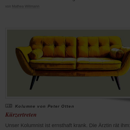
von
Mathea Willmann
Kolumne von Peter Otten
Kürzertreten
Unser Kolumnist ist ernsthaft krank. Die Ärztin rät ihm