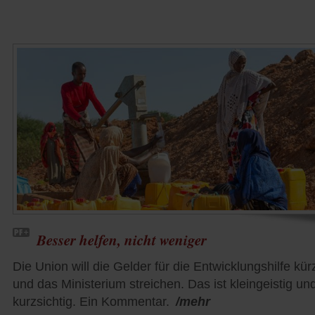
Besser helfen, nicht weniger
Die Union will die Gelder für die Entwicklungshilfe kü
und das Ministerium streichen. Das ist kleingeistig un
kurzsichtig. Ein Kommentar.
/mehr