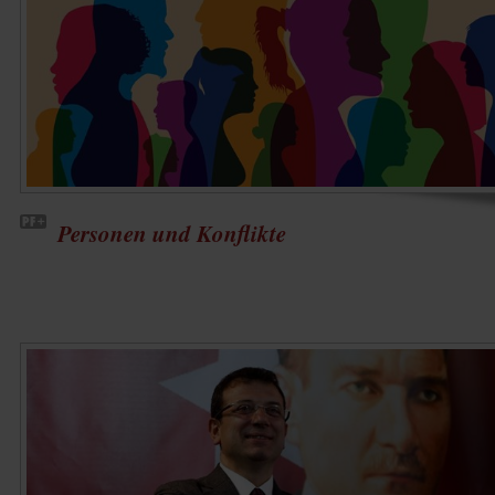
Personen und Konflikte