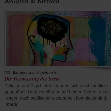
Religion & Kirchen
Religion und Psychiatrie
Die Vermessung der Seele
Religion und Psychiatrie standen sich einst feindlich
gegenüber. Heute weiß man auf beiden Seiten, dass 
Fragen nach seelischer Gesundheit komplexer sind.
/mehr