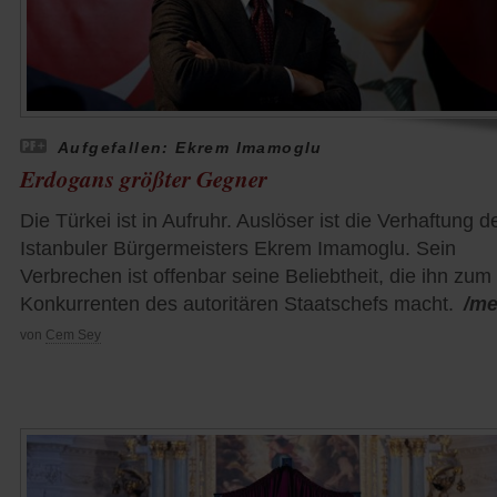
Aufgefallen: Ekrem Imamoglu
Erdogans größter Gegner
Die Türkei ist in Aufruhr. Auslöser ist die Verhaftung d
Istanbuler Bürgermeisters Ekrem Imamoglu. Sein
Verbrechen ist offenbar seine Beliebtheit, die ihn zum
Konkurrenten des autoritären Staatschefs macht.
/me
von
Cem Sey