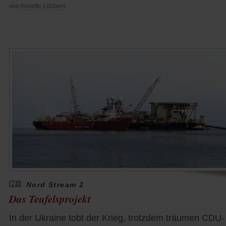
von
Annette Lübbers
Nord Stream 2
Das Teufelsprojekt
In der Ukraine tobt der Krieg, trotzdem träumen CDU-