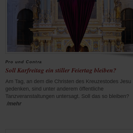
Pro und Contra
Soll Karfreitag ein stiller Feiertag bleiben?
Am Tag, an dem die Christen des Kreuzestodes Jesu
gedenken, sind unter anderem öffentliche
Tanzveranstaltungen untersagt. Soll das so bleiben?
/mehr