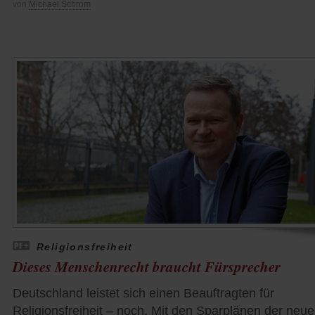
von
Michael Schrom
Religionsfreiheit
Dieses Menschenrecht braucht Fürsprecher
Deutschland leistet sich einen Beauftragten für
Religionsfreiheit – noch. Mit den Sparplänen der neu