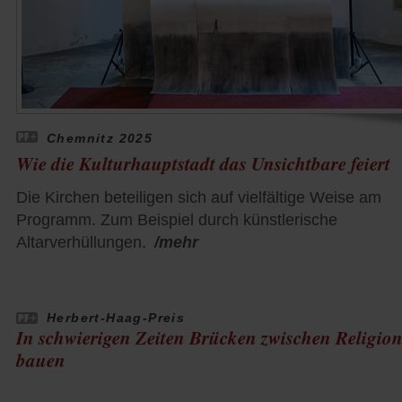
Chemnitz 2025
Wie die Kulturhauptstadt das Unsichtbare feiert
Die Kirchen beteiligen sich auf vielfältige Weise am
Programm. Zum Beispiel durch künstlerische
Altarverhüllungen.
/mehr
Herbert-Haag-Preis
In schwierigen Zeiten Brücken zwischen Religio
bauen