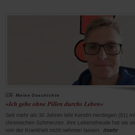
Meine Geschichte
»Ich gehe ohne Pillen durchs Leben«
Seit mehr als 30 Jahren lebt Kerstin Herdegen (51) mi
chronischen Schmerzen. Ihre Lebensfreude hat sie si
von der Krankheit nicht nehmen lassen.
/mehr