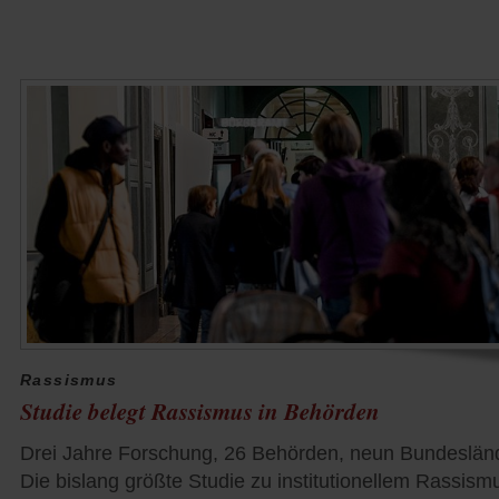
Rassismus
Studie belegt Rassismus in Behörden
Drei Jahre Forschung, 26 Behörden, neun Bundeslän
Die bislang größte Studie zu institutionellem Rassism