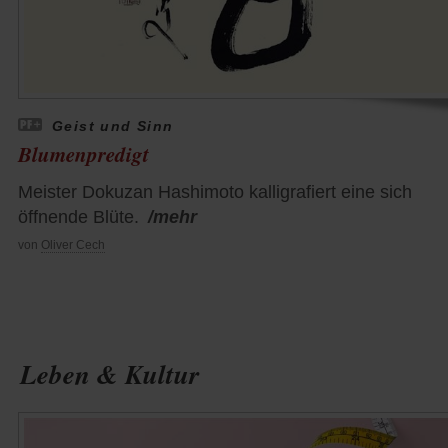
Geist und Sinn
Blumenpredigt
Meister Dokuzan Hashimoto kalligrafiert eine sich
öffnende Blüte.
/mehr
von
Oliver Cech
Leben & Kultur