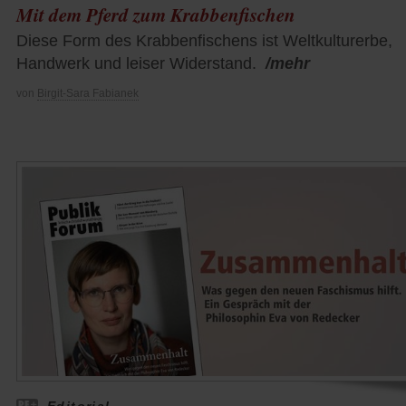
Mit dem Pferd zum Krabbenfischen
Diese Form des Krabbenfischens ist Weltkulturerbe,
Handwerk und leiser Widerstand.
/mehr
von
Birgit-Sara Fabianek