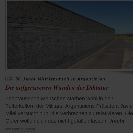
50 Jahre Militärputsch in Argentinien
Die aufgerissenen Wunden der Diktatur
Zehntausende Menschen starben wohl in den
Folterkellern der Militärs. Argentiniens Präsident Javie
Milei versucht nun, die Verbrechen zu relativieren. Die
Opfer wollen sich das nicht gefallen lassen.
/mehr
von
Manuel Meyer