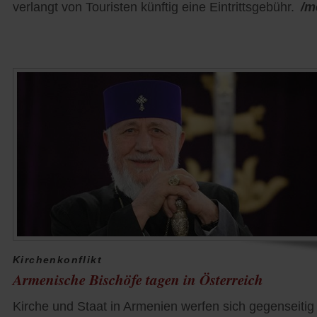
verlangt von Touristen künftig eine Eintrittsgebühr.
/m
Kirchenkonflikt
Armenische Bischöfe tagen in Österreich
Kirche und Staat in Armenien werfen sich gegenseitig