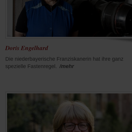
Doris Engelhard
Die niederbayerische Franziskanerin hat ihre ganz
spezielle Fastenregel.
/mehr