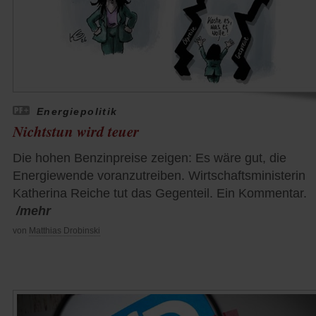
Energiepolitik
Nichtstun wird teuer
Die hohen Benzinpreise zeigen: Es wäre gut, die
Energiewende voranzutreiben. Wirtschaftsministerin
Katherina Reiche tut das Gegenteil. Ein Kommentar.
/mehr
von
Matthias Drobinski