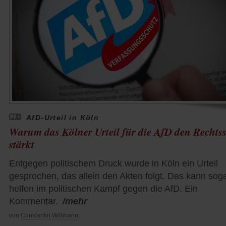
AfD-Urteil in Köln
Warum das Kölner Urteil für die AfD den Rechtss
stärkt
Entgegen politischem Druck wurde in Köln ein Urteil
gesprochen, das allein den Akten folgt. Das kann sog
helfen im politischen Kampf gegen die AfD. Ein
Kommentar.
/mehr
von
Constantin Wißmann