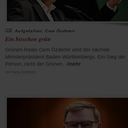
Aufgefallen: Cem Özdemir
Ein bisschen grün
Grünen-Realo Cem Özdemir wird der nächste
Ministerpräsident Baden-Württembergs. Ein Sieg der
Person, nicht der Grünen.
/mehr
von
Nana Gerritzen