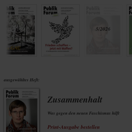
ausgewähltes Heft:
Zusammenhalt
Was gegen den neuen Faschismus hilft
Print-Ausgabe bestellen