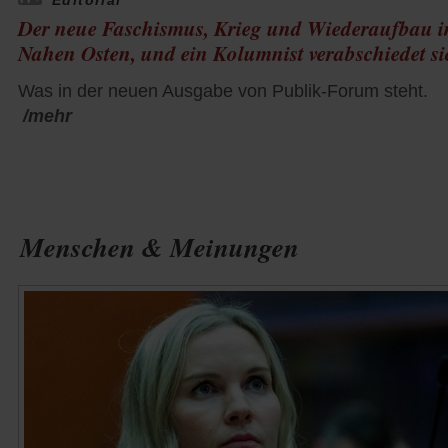
Editorial
Der neue Faschismus, Krieg und Wiederaufbau 
Nahen Osten, und ein Kolumnist verabschiedet si
Was in der neuen Ausgabe von Publik-Forum steht.
/mehr
Menschen & Meinungen