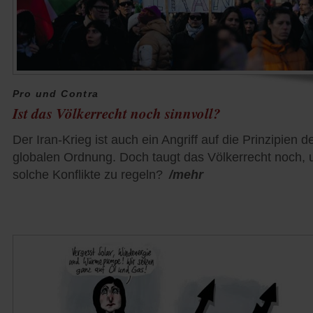
Pro und Contra
Ist das Völkerrecht noch sinnvoll?
Der Iran-Krieg ist auch ein Angriff auf die Prinzipien d
globalen Ordnung. Doch taugt das Völkerrecht noch,
solche Konflikte zu regeln?
/mehr