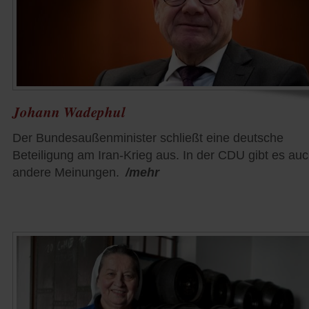
Johann Wadephul
Der Bundesaußenminister schließt eine deutsche
Beteiligung am Iran-Krieg aus. In der CDU gibt es au
andere Meinungen.
/mehr