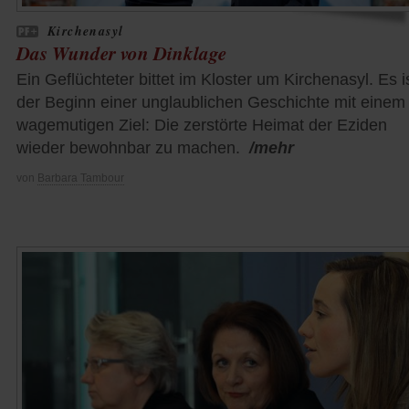
Kirchenasyl
Das Wunder von Dinklage
Ein Geflüchteter bittet im Kloster um Kirchenasyl. Es i
der Beginn einer unglaublichen Geschichte mit einem
wagemutigen Ziel: Die zerstörte Heimat der Eziden
wieder bewohnbar zu machen.
/mehr
von
Barbara Tambour