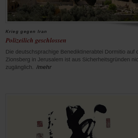
Krieg gegen Iran
Polizeilich geschlossen
Die deutschsprachige Benediktinerabtei Dormitio auf
Zionsberg in Jerusalem ist aus Sicherheitsgründen ni
zugänglich.
/mehr