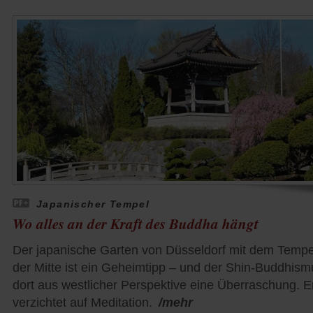
Japanischer Tempel
Wo alles an der Kraft des Buddha hängt
Der japanische Garten von Düsseldorf mit dem Tempe
der Mitte ist ein Geheimtipp – und der Shin-Buddhism
dort aus westlicher Perspektive eine Überraschung. E
verzichtet auf Meditation.
/mehr