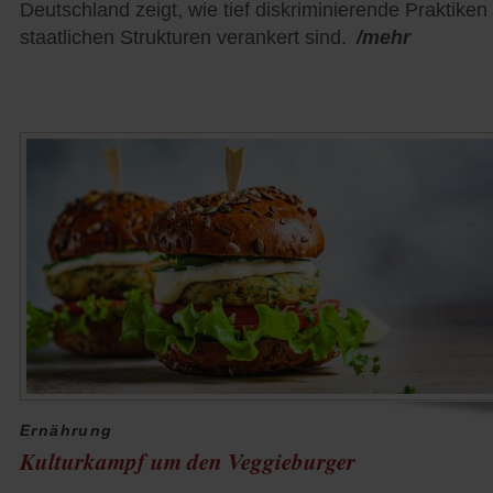
Deutschland zeigt, wie tief diskriminierende Praktiken 
staatlichen Strukturen verankert sind.
/mehr
Ernährung
Kulturkampf um den Veggieburger