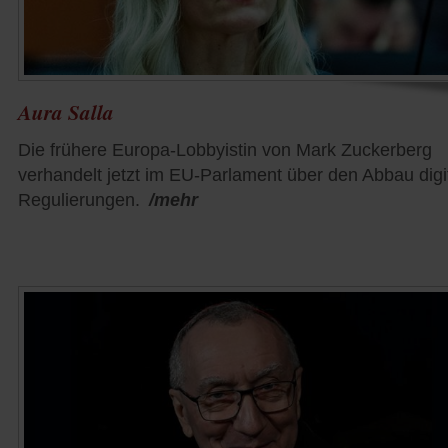
Aura Salla
Die frühere Europa-Lobbyistin von Mark Zuckerberg
verhandelt jetzt im EU-Parlament über den Abbau digi
Regulierungen.
/mehr