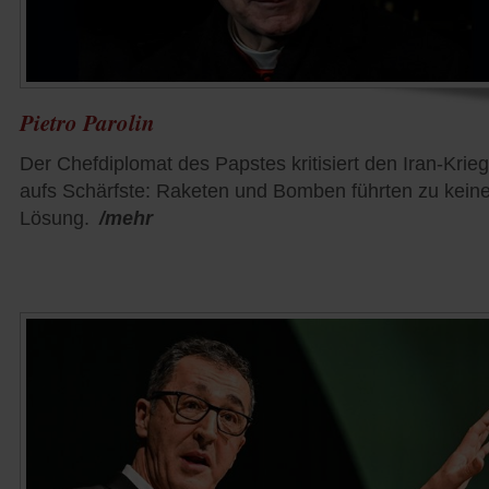
Pietro Parolin
Der Chefdiplomat des Papstes kritisiert den Iran-Krieg
aufs Schärfste: Raketen und Bomben führten zu keine
Lösung.
/mehr