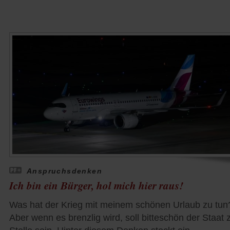
Anspruchsdenken
Ich bin ein Bürger, hol mich hier raus!
Was hat der Krieg mit meinem schönen Urlaub zu tun
Aber wenn es brenzlig wird, soll bitteschön der Staat 