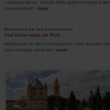
Landesverrat vor. Welche Rolle spielt Russland in de
Kaukasusland?
/mehr
Missbrauch bei den Franziskanern
Und keiner sagte ein Wort
Missbrauch bei den Franziskanern: Viele wussten etw
doch niemand schritt ein.
/mehr