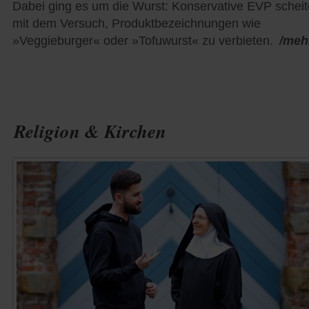
Dabei ging es um die Wurst: Konservative EVP scheit
mit dem Versuch, Produktbezeichnungen wie
»Veggieburger« oder »Tofuwurst« zu verbieten.
/meh
Religion & Kirchen