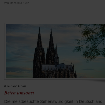
von
Mechthild Klein
Kölner Dom
Beten umsonst
Die meistbesuchte Sehenswürdigkeit in Deutschland