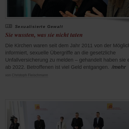
Sexualisierte Gewalt
Sie wussten, was sie nicht taten
Die Kirchen waren seit dem Jahr 2011 von der Möglic
informiert, sexuelle Übergriffe an die gesetzliche
Unfallversicherung zu melden – gehandelt haben sie e
ab 2022. Betroffenen ist viel Geld entgangen.
/mehr
von
Christoph Fleischmann