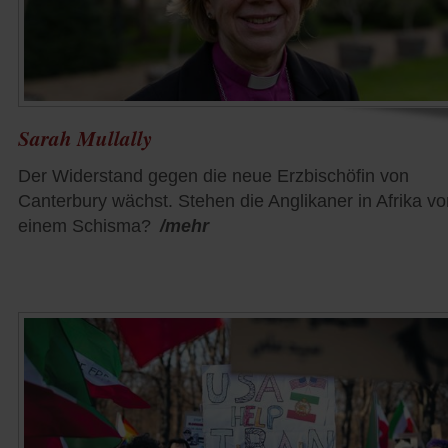
Sarah Mullally
Der Widerstand gegen die neue Erzbischöfin von
Canterbury wächst. Stehen die Anglikaner in Afrika vo
einem Schisma?
/mehr