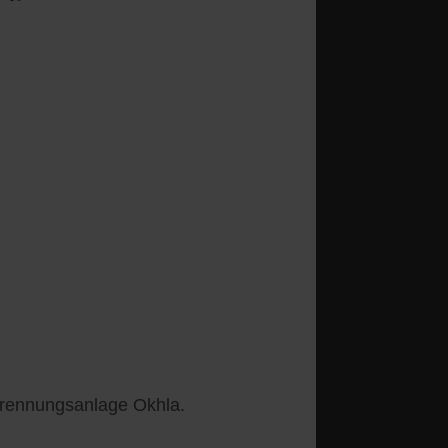
rbrennungsanlage Okhla.