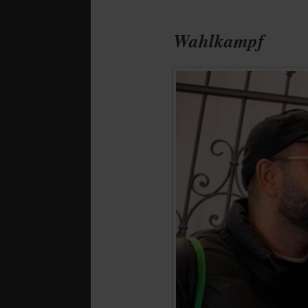
Wahlkampf