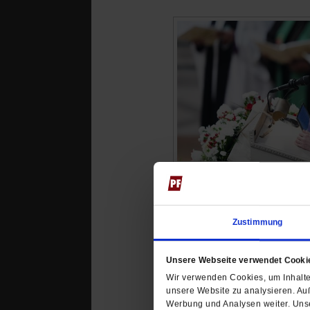
Zustimmung
Unsere Webseite verwendet Cooki
Wir verwenden Cookies, um Inhalte 
unsere Website zu analysieren. Au
Werbung und Analysen weiter. Unse