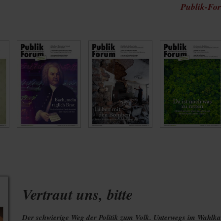
Publik-For
Vertraut uns, bitte
Der schwierige Weg der Politik zum Volk. Unterwegs im Wahlk