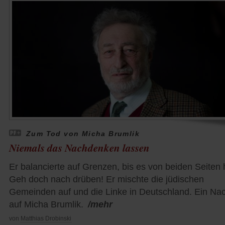
Zum Tod von Micha Brumlik
Niemals das Nachdenken lassen
Er balancierte auf Grenzen, bis es von beiden Seiten 
Geh doch nach drüben! Er mischte die jüdischen
Gemeinden auf und die Linke in Deutschland. Ein Nac
auf Micha Brumlik.
/mehr
von
Matthias Drobinski