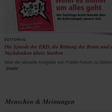
EDITORIAL
Die Synode der EKD, die Rettung der Rente und 
Nachdenken übers Sterben
Was die aktuelle Ausgabe von Publik-Forum zu bieten
/mehr
Menschen & Meinungen