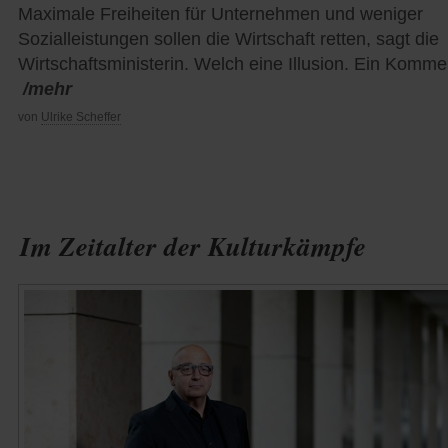
Maximale Freiheiten für Unternehmen und weniger
Sozialleistungen sollen die Wirtschaft retten, sagt die
Wirtschaftsministerin. Welch eine Illusion. Ein Komme
/mehr
von
Ulrike Scheffer
Im Zeitalter der Kulturkämpfe