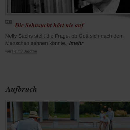
Die Sehnsucht hört nie auf
Nelly Sachs stellt die Frage, ob Gott sich nach dem
Menschen sehnen könnte.
/mehr
von
Helmut Jaschke
Aufbruch