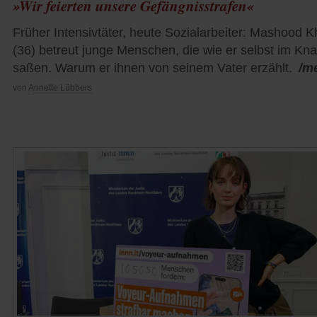
»Wir feierten unsere Gefängnisstrafen«
Früher Intensivtäter, heute Sozialarbeiter: Mashood 
(36) betreut junge Menschen, die wie er selbst im Kna
saßen. Warum er ihnen von seinem Vater erzählt.
/m
von
Annette Lübbers