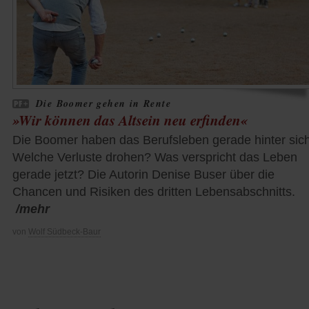
Die Boomer gehen in Rente
»Wir können das Altsein neu erfinden«
Die Boomer haben das Berufsleben gerade hinter sich
Welche Verluste drohen? Was verspricht das Leben
gerade jetzt? Die Autorin Denise Buser über die
Chancen und Risiken des dritten Lebensabschnitts.
/mehr
von
Wolf Südbeck-Baur