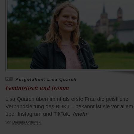
Aufgefallen: Lisa Quarch
Feministisch und fromm
Lisa Quarch übernimmt als erste Frau die geistliche
Verbandsleitung des BDKJ – bekannt ist sie vor allem
über Instagram und TikTok.
/mehr
von
Daniela Ordowski