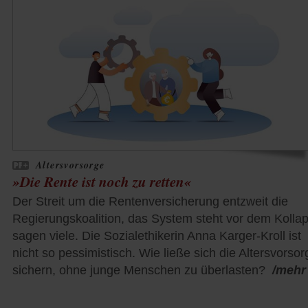
Altersvorsorge
»Die Rente ist noch zu retten«
Der Streit um die Rentenversicherung entzweit die
Regierungskoalition, das System steht vor dem Kollap
sagen viele. Die Sozialethikerin Anna Karger-Kroll ist
nicht so pessimistisch. Wie ließe sich die Altersvorsor
sichern, ohne junge Menschen zu überlasten?
/mehr