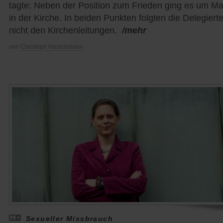
tagte: Neben der Position zum Frieden ging es um Ma
in der Kirche. In beiden Punkten folgten die Delegiert
nicht den Kirchenleitungen.
/mehr
von
Christoph Fleischmann
Sexueller Missbrauch