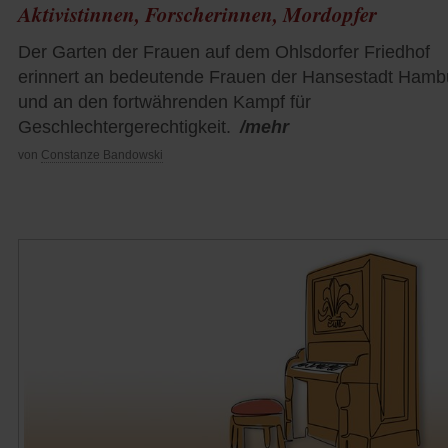
Aktivistinnen, Forscherinnen, Mordopfer
Der Garten der Frauen auf dem Ohlsdorfer Friedhof
erinnert an bedeutende Frauen der Hansestadt Hamb
und an den fortwährenden Kampf für
Geschlechtergerechtigkeit.
/mehr
von
Constanze Bandowski