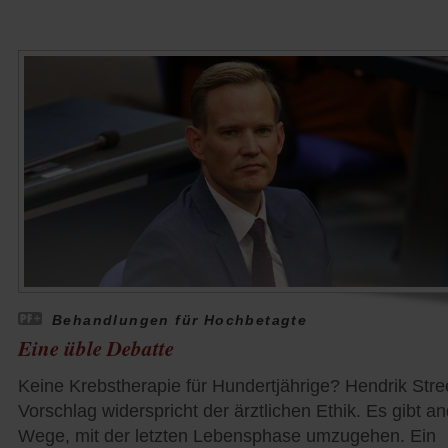
Behandlungen für Hochbetagte
Eine üble Debatte
Keine Krebstherapie für Hundertjährige? Hendrik Str
Vorschlag widerspricht der ärztlichen Ethik. Es gibt a
Wege, mit der letzten Lebensphase umzugehen. Ein