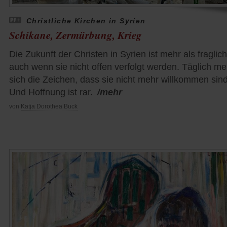
Christliche Kirchen in Syrien
Schikane, Zermürbung, Krieg
Die Zukunft der Christen in Syrien ist mehr als fraglich
auch wenn sie nicht offen verfolgt werden. Täglich m
sich die Zeichen, dass sie nicht mehr willkommen sind
Und Hoffnung ist rar.
/mehr
von
Katja Dorothea Buck