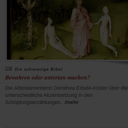
Die schwierige Bibel
Bewahren oder untertan machen?
Die Alttestamentlerin Dorothea Erbele-Küster über die
unterschiedliche Akzentsetzung in den
Schöpfungserzählungen.
/mehr