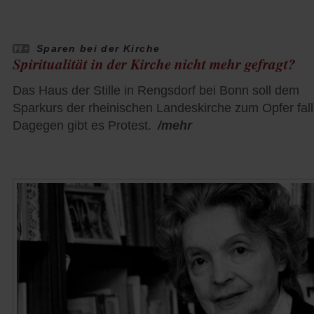
Sparen bei der Kirche
Spiritualität in der Kirche nicht mehr gefragt?
Das Haus der Stille in Rengsdorf bei Bonn soll dem
Sparkurs der rheinischen Landeskirche zum Opfer fall
Dagegen gibt es Protest.
/mehr