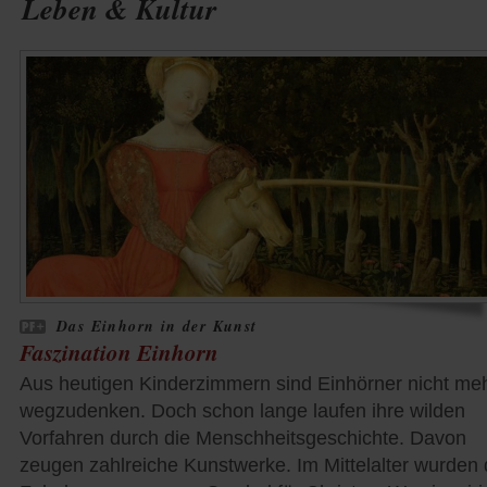
Leben & Kultur
Das Einhorn in der Kunst
Faszination Einhorn
Aus heutigen Kinderzimmern sind Einhörner nicht me
wegzudenken. Doch schon lange laufen ihre wilden
Vorfahren durch die Menschheitsgeschichte. Davon
zeugen zahlreiche Kunstwerke. Im Mittelalter wurden 