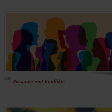
Personen und Konflikte