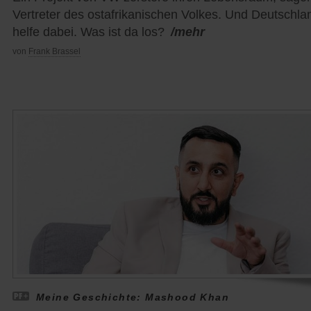
Vertreter des ostafrikanischen Volkes. Und Deutschla
helfe dabei. Was ist da los?
/mehr
von
Frank Brassel
Meine Geschichte: Mashood Khan