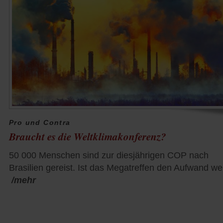
Pro und Contra
Braucht es die Weltklimakonferenz?
50 000 Menschen sind zur diesjährigen COP nach
Brasilien gereist. Ist das Megatreffen den Aufwand we
/mehr