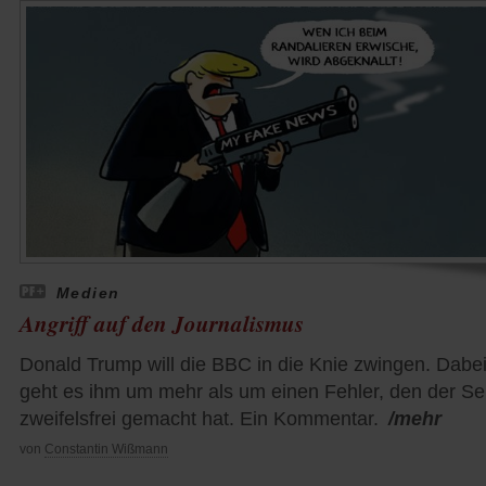
Medien
Angriff auf den Journalismus
Donald Trump will die BBC in die Knie zwingen. Dabe
geht es ihm um mehr als um einen Fehler, den der S
zweifelsfrei gemacht hat. Ein Kommentar.
/mehr
von
Constantin Wißmann