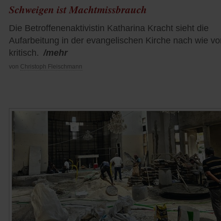
Schweigen ist Machtmissbrauch
Die Betroffenenaktivistin Katharina Kracht sieht die
Aufarbeitung in der evangelischen Kirche nach wie vo
kritisch.
/mehr
von
Christoph Fleischmann