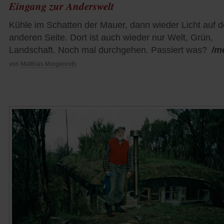
Eingang zur Anderswelt
Kühle im Schatten der Mauer, dann wieder Licht auf d
anderen Seite. Dort ist auch wieder nur Welt, Grün,
Landschaft. Noch mal durchgehen. Passiert was?
/m
von
Matthias Morgenroth