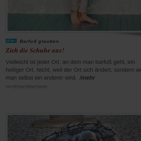
Barfuß glauben
Zieh die Schuhe aus!
Vielleicht ist jeder Ort, an dem man barfuß geht, ein
heiliger Ort. Nicht, weil der Ort sich ändert, sondern we
man selbst ein anderer wird.
/mehr
von
Ahmad Milad Karimi