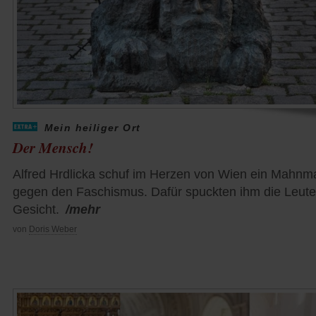
Mein heiliger Ort
Der Mensch!
Alfred Hrdlicka schuf im Herzen von Wien ein Mahnm
gegen den Faschismus. Dafür spuckten ihm die Leute
Gesicht.
/mehr
von
Doris Weber