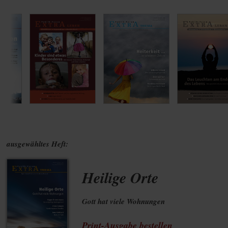
ausgewähltes Heft:
Heilige Orte
Gott hat viele Wohnungen
Print-Ausgabe bestellen