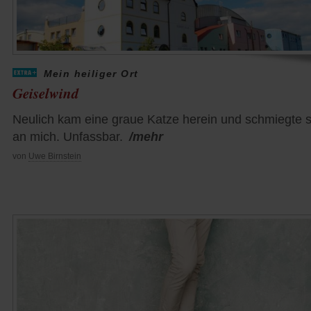
Mein heiliger Ort
Geiselwind
Neulich kam eine graue Katze herein und schmiegte s
an mich. Unfassbar.
/mehr
von
Uwe Birnstein