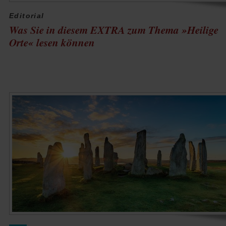
Editorial
Was Sie in diesem EXTRA zum Thema »Heilige
Orte« lesen können