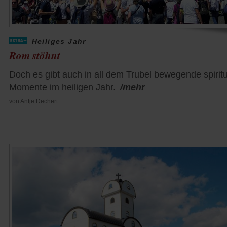
Heiliges Jahr
Rom stöhnt
Doch es gibt auch in all dem Trubel bewegende spiritu
Momente im heiligen Jahr.
/mehr
von
Antje Dechert