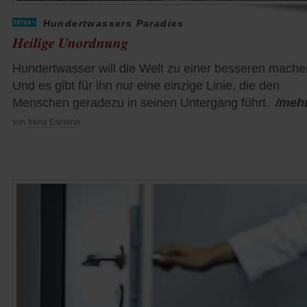
Hundertwassers Paradies
Heilige Unordnung
Hundertwasser will die Welt zu einer besseren mache
Und es gibt für ihn nur eine einzige Linie, die den
Menschen geradezu in seinen Untergang führt.
/meh
von
Irene Esmann