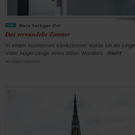
Mein heiliger Ort
Das verwandelte Zimmer
In einem nüchternen Klinikzimmer wurde ich als junge
Vater Augenzeuge eines stillen Wunders.
/mehr
von
Klaus Hofmeister