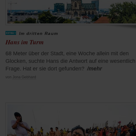
Im dritten Raum
Hans im Turm
68 Meter über der Stadt, eine Woche allein mit den
Glocken, suchte Hans die Antwort auf eine wesentlich
Frage. Hat er sie dort gefunden?
/mehr
von
Jona Gebhard