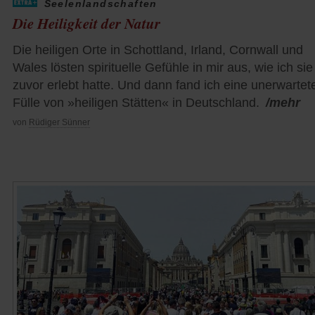
Seelenlandschaften
Die Heiligkeit der Natur
Die heiligen Orte in Schottland, Irland, Cornwall und
Wales lösten spirituelle Gefühle in mir aus, wie ich sie
zuvor erlebt hatte. Und dann fand ich eine unerwartet
Fülle von »heiligen Stätten« in Deutschland.
/mehr
von
Rüdiger Sünner