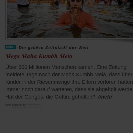
Die größte Zeltstadt der Welt
Mega Maha Kumbh Mela
Über 600 Millionen Menschen kamen. Eine Zeitung
meldete Tage nach der Maha Kumbh Mela, dass über
Kinder in der Riesenmenge ihre Eltern verloren hatte
immer noch darauf warteten, dass sie abgeholt werde
Hat der Ganges, die Göttin, geholfen?
/mehr
von
Martin Kämpchen