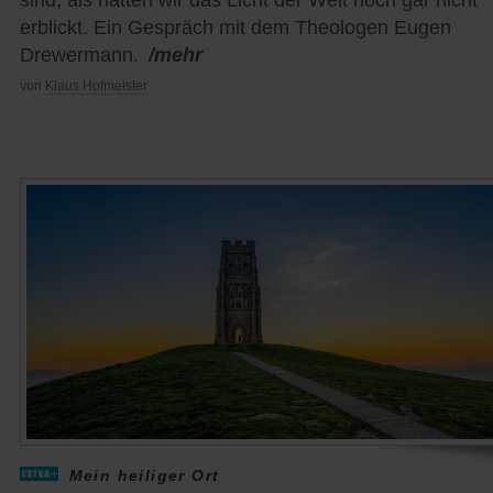
erblickt. Ein Gespräch mit dem Theologen Eugen
Drewermann.
/mehr
von
Klaus Hofmeister
Mein heiliger Ort