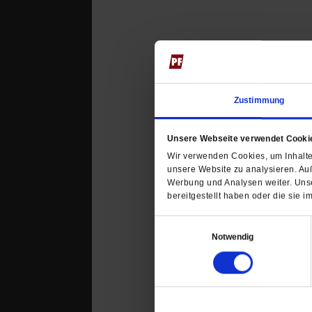
Zustimmung
Unsere Webseite verwendet Cooki
Wir verwenden Cookies, um Inhalte 
unsere Website zu analysieren. Au
Werbung und Analysen weiter. Unse
bereitgestellt haben oder die sie
Einwilligungsauswahl
Notwendig