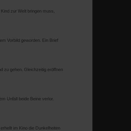
 Kind zur Welt bringen muss,
nem Vorbild geworden. Ein Brief
zu gehen. Gleichzeitig eröffnen
em Unfall beide Beine verlor.
 erhellt im Kino die Dunkelheiten