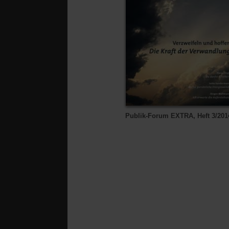
Publik-Forum EXTRA, Heft 3/201