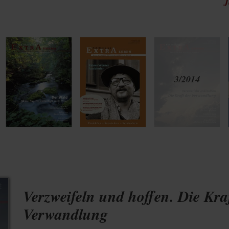
J
Verzweifeln und hoffen. Die Kra
Verwandlung