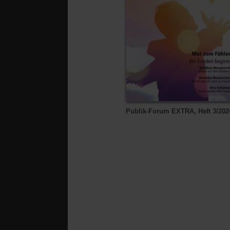
Publik-Forum EXTRA, Heft 3/202