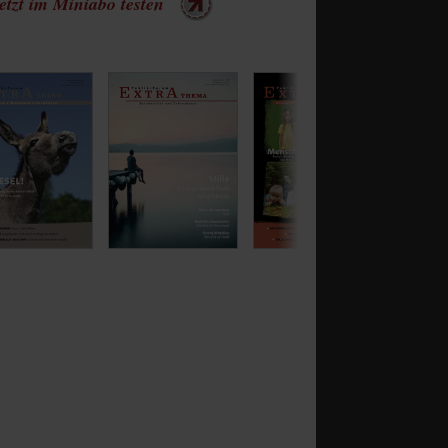
etzt im Miniabo testen