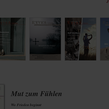
J
Mut zum Fühlen
Wo Frieden beginnt