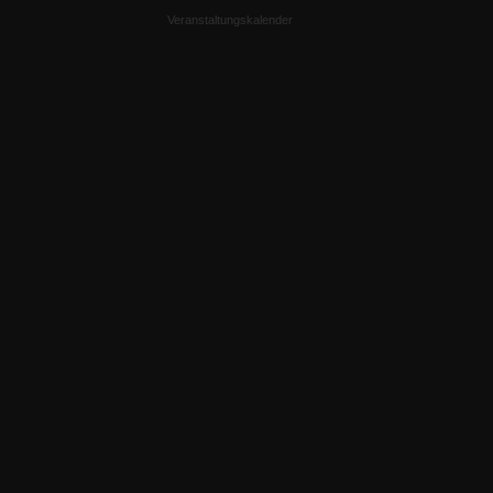
Veranstaltungskalender