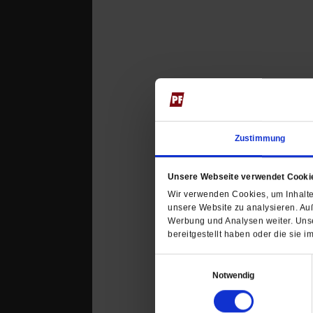
Zustimmung
Unsere Webseite verwendet Cooki
Wir verwenden Cookies, um Inhalte 
unsere Website zu analysieren. Au
Werbung und Analysen weiter. Unse
bereitgestellt haben oder die sie
Einwilligungsauswahl
Notwendig