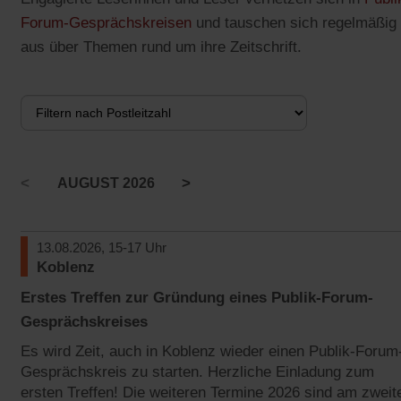
Forum-Gesprächskreisen
und tauschen sich regelmäßig
aus über Themen rund um ihre Zeitschrift.
<
>
AUGUST 2026
13.08.2026, 15-17 Uhr
Koblenz
Erstes Treffen zur Gründung eines Publik-Forum-
Gesprächskreises
Es wird Zeit, auch in Koblenz wieder einen Publik-Forum
Gesprächskreis zu starten. Herzliche Einladung zum
ersten Treffen! Die weiteren Termine 2026 sind am zweit